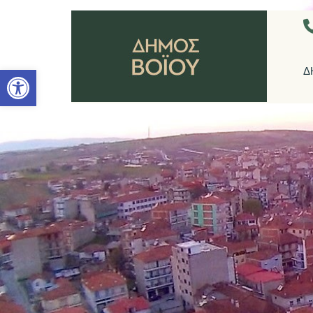
Ανοίξτε τη γραμμή εργαλείων
Δ