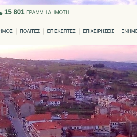
15 801
ΓΡΑΜΜΗ ΔΗΜΟΤΗ
ΗΜΟΣ
ΠΟΛΙΤΕΣ
ΕΠΙΣΚΕΠΤΕΣ
ΕΠΙΧΕΙΡΗΣΕΙΣ
ΕΝΗΜ