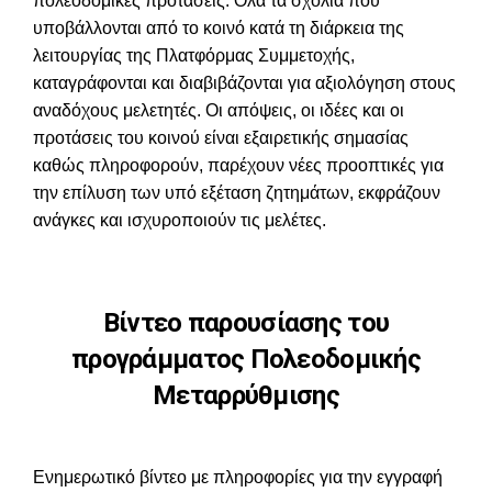
πολεοδομικές προτάσεις. Όλα τα σχόλια που
υποβάλλονται από το κοινό κατά τη διάρκεια της
λειτουργίας της Πλατφόρμας Συμμετοχής,
καταγράφονται και διαβιβάζονται για αξιολόγηση στους
αναδόχους μελετητές. Οι απόψεις, οι ιδέες και οι
προτάσεις του κοινού είναι εξαιρετικής σημασίας
καθώς πληροφορούν, παρέχουν νέες προοπτικές για
την επίλυση των υπό εξέταση ζητημάτων, εκφράζουν
ανάγκες και ισχυροποιούν τις μελέτες.
Βίντεο παρουσίασης του
προγράμματος Πολεοδομικής
Μεταρρύθμισης
Ενημερωτικό βίντεο με πληροφορίες για την εγγραφή