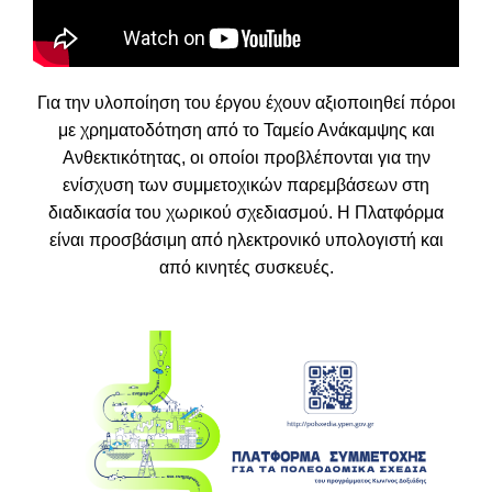
Για την υλοποίηση του έργου έχουν αξιοποιηθεί πόροι
με χρηματοδότηση από το Ταμείο Ανάκαμψης και
Ανθεκτικότητας, οι οποίοι προβλέπονται για την
ενίσχυση των συμμετοχικών παρεμβάσεων στη
διαδικασία του χωρικού σχεδιασμού. Η Πλατφόρμα
είναι προσβάσιμη από ηλεκτρονικό υπολογιστή και
από κινητές συσκευές.