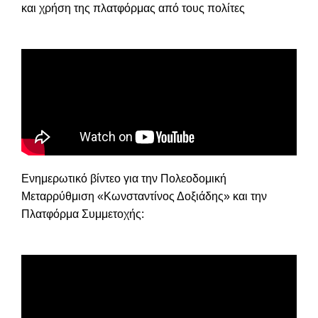
και χρήση της πλατφόρμας από τους πολίτες
Ενημερωτικό βίντεο για την Πολεοδομική
Μεταρρύθμιση «Κωνσταντίνος Δοξιάδης» και την
Πλατφόρμα Συμμετοχής: