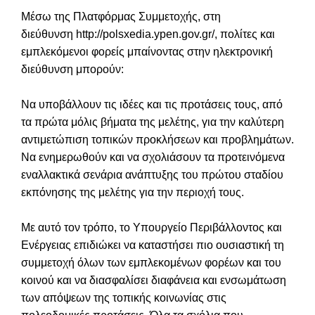
Μέσω της Πλατφόρμας Συμμετοχής, στη
διεύθυνση
http://polsxedia.ypen.gov.gr/
, πολίτες και
εμπλεκόμενοι φορείς μπαίνοντας στην ηλεκτρονική
διεύθυνση μπορούν:
Να υποβάλλουν τις ιδέες και τις προτάσεις τους, από
τα πρώτα μόλις βήματα της μελέτης, για την καλύτερη
αντιμετώπιση τοπικών προκλήσεων και προβλημάτων.
Να ενημερωθούν και να σχολιάσουν τα προτεινόμενα
εναλλακτικά σενάρια ανάπτυξης του πρώτου σταδίου
εκπόνησης της μελέτης για την περιοχή τους.
Με αυτό τον τρόπο, το Υπουργείο Περιβάλλοντος και
Ενέργειας επιδιώκει να καταστήσει πιο ουσιαστική τη
συμμετοχή όλων των εμπλεκομένων φορέων και του
κοινού και να διασφαλίσει διαφάνεια και ενσωμάτωση
των απόψεων της τοπικής κοινωνίας στις