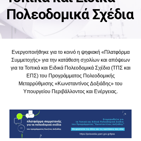
Πολεοδομικά Σχέδια
Ενεργοποιήθηκε για το κοινό η ψηφιακή «Πλατφόρμα
Συμμετοχής» για την κατάθεση σχολίων και απόψεων
για τα Τοπικά και Ειδικά Πολεοδομικά Σχέδια (ΤΠΣ και
ΕΠΣ) του Προγράμματος Πολεοδομικής
Μεταρρύθμισης «Κωνσταντίνος Δοξιάδης» του
Υπουργείου Περιβάλλοντος και Ενέργειας.