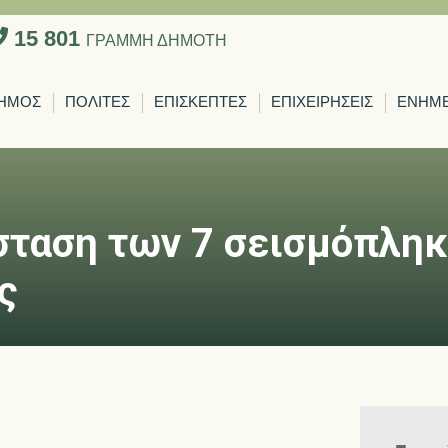
15 801
ΓΡΑΜΜΗ ΔΗΜΟΤΗ
ΗΜΟΣ
ΠΟΛΙΤΕΣ
ΕΠΙΣΚΕΠΤΕΣ
ΕΠΙΧΕΙΡΗΣΕΙΣ
ΕΝΗΜ
σταση των 7 σεισμόπλη
ς