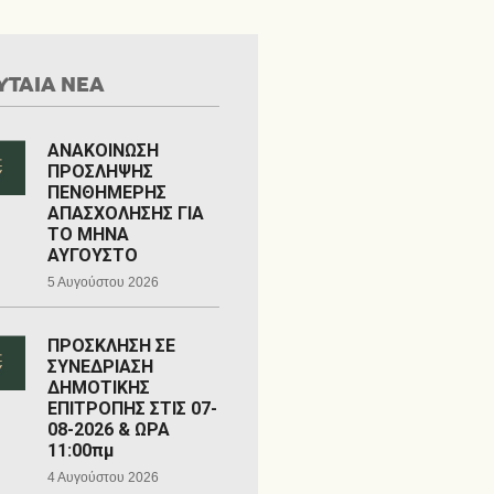
ΥΤΑΙΑ ΝΕΑ
ΑΝΑΚΟΙΝΩΣΗ
ΠΡΟΣΛΗΨΗΣ
ΠΕΝΘΗΜΕΡΗΣ
ΑΠΑΣΧΟΛΗΣΗΣ ΓΙΑ
ΤΟ ΜΗΝΑ
ΑΥΓΟΥΣΤΟ
5 Αυγούστου 2026
ΠΡΟΣΚΛΗΣΗ ΣΕ
ΣΥΝΕΔΡΙΑΣΗ
ΔΗΜΟΤΙΚΗΣ
ΕΠΙΤΡΟΠΗΣ ΣΤΙΣ 07-
08-2026 & ΩΡΑ
11:00πμ
4 Αυγούστου 2026