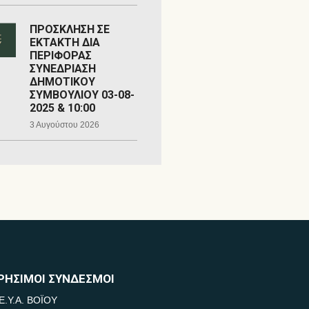
ΠΡΟΣΚΛΗΣΗ ΣΕ
ΕΚΤΑΚΤΗ ΔΙΑ
ΠΕΡΙΦΟΡΑΣ
ΣΥΝΕΔΡΙΑΣΗ
ΔΗΜΟΤΙΚΟΥ
ΣΥΜΒΟΥΛΙΟΥ 03-08-
2025 & 10:00
3 Αυγούστου 2026
ΡΗΣΙΜΟΙ ΣΥΝΔΕΣΜΟΙ
Ε.Υ.Α. ΒΟΪΟΥ