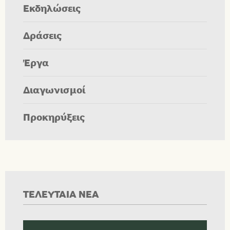
Εκδηλώσεις
Δράσεις
Έργα
Διαγωνισμοί
Προκηρύξεις
ΤΕΛΕΥΤΑΙΑ ΝΕΑ