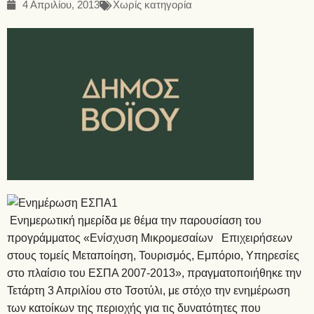
4 Απριλίου, 2013
Χωρίς κατηγορία
Ενημερωτική ημερίδα με θέμα την παρουσίαση του
προγράμματος «Ενίσχυση Μικρομεσαίων Επιχειρήσεων
στους τομείς Μεταποίηση, Τουρισμός, Εμπόριο, Υπηρεσίες
στο πλαίσιο του ΕΣΠΑ 2007-2013», πραγματοποιήθηκε την
Τετάρτη 3 Απριλίου στο Τσοτύλι, με στόχο την ενημέρωση
των κατοίκων της περιοχής για τις δυνατότητες που