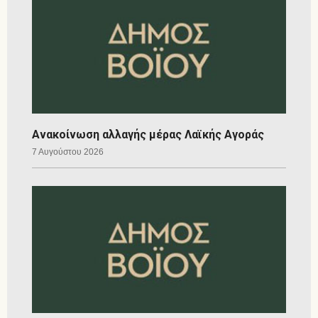
Ανακοίνωση αλλαγής μέρας Λαϊκής Αγοράς
7 Αυγούστου 2026