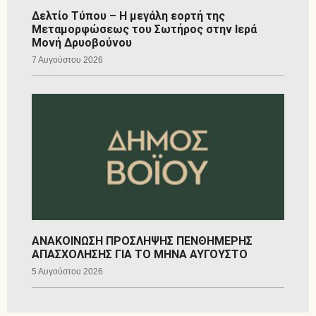
Δελτίο Τύπου – Η μεγάλη εορτή της
Μεταμορφώσεως του Σωτήρος στην Ιερά
Μονή Δρυοβούνου
7 Αυγούστου 2026
ΑΝΑΚΟΙΝΩΣΗ ΠΡΟΣΛΗΨΗΣ ΠΕΝΘΗΜΕΡΗΣ
ΑΠΑΣΧΟΛΗΣΗΣ ΓΙΑ ΤΟ ΜΗΝΑ ΑΥΓΟΥΣΤΟ
5 Αυγούστου 2026