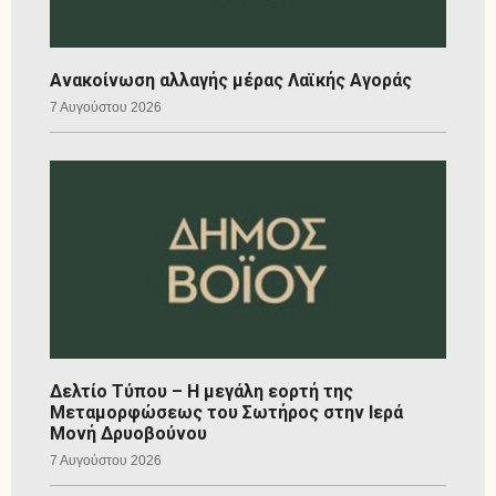
Ανακοίνωση αλλαγής μέρας Λαϊκής Αγοράς
7 Αυγούστου 2026
Δελτίο Τύπου – Η μεγάλη εορτή της
Μεταμορφώσεως του Σωτήρος στην Ιερά
Μονή Δρυοβούνου
7 Αυγούστου 2026