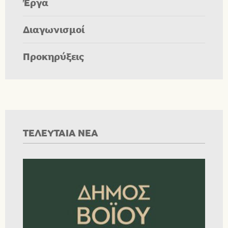
Έργα
Διαγωνισμοί
Προκηρύξεις
ΤΕΛΕΥΤΑΙΑ ΝΕΑ