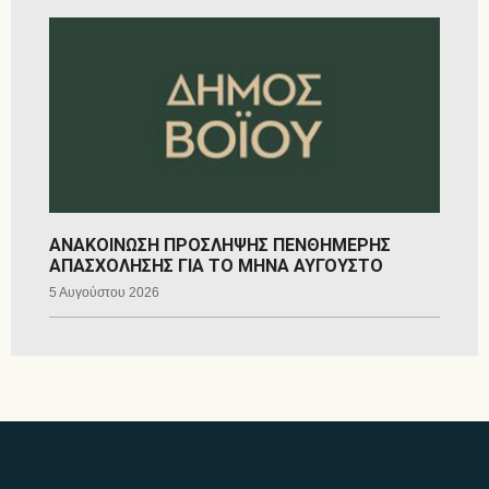
ΑΝΑΚΟΙΝΩΣΗ ΠΡΟΣΛΗΨΗΣ ΠΕΝΘΗΜΕΡΗΣ
ΑΠΑΣΧΟΛΗΣΗΣ ΓΙΑ ΤΟ ΜΗΝΑ ΑΥΓΟΥΣΤΟ
5 Αυγούστου 2026