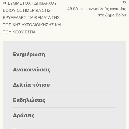
ΣΥΜΜΕΤΟΧΗ ΔΗΜΑΡΧΟΥ
49 θέσεις κοινωφελούς εργασίας
ΒΟΙΟΥ ΣΕ ΗΜΕΡΙΔΑ ΣΤΙΣ
στο Δήμο Βοΐου
ΒΡΥΞΕΛΛΕΣ ΓΙΑ ΘΕΜΑΤΑ ΤΗΣ
ΤΟΠΙΚΗΣ ΑΥΤΟΔΙΟΙΚΗΣΗΣ ΚΑΙ
ΤΟΥ ΝΕΟΥ ΕΣΠΑ
Ενημέρωση
Ανακοινώσεις
Δελτία τύπου
Εκδηλώσεις
Δράσεις