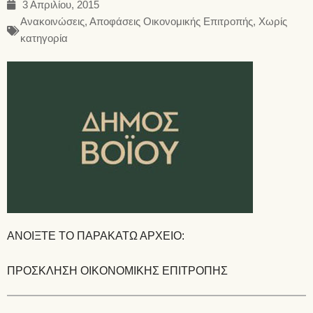
3 Απριλίου, 2015
Ανακοινώσεις
,
Αποφάσεις Οικονομικής Επιτροπής
,
Χωρίς
κατηγορία
ΑΝΟΙΞΤΕ ΤΟ ΠΑΡΑΚΑΤΩ ΑΡΧΕΙΟ:
ΠΡΟΣΚΛΗΣΗ ΟΙΚΟΝΟΜΙΚΗΣ ΕΠΙΤΡΟΠΗΣ