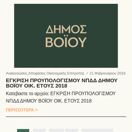
Ανακοινώσεις
,
Αποφάσεις Οικονομικής Επιτροπής
/
21 Φεβρουαρίου 2018
ΕΓΚΡΙΣΗ ΠΡΟΥΠΟΛΟΓΙΣΜΟΥ ΝΠΔΔ ΔΗΜΟΥ
ΒΟΪΟΥ ΟΙΚ. ΕΤΟΥΣ 2018
Κατεβαστε το αρχείο: ΕΓΚΡΙΣΗ ΠΡΟΥΠΟΛΟΓΙΣΜΟΥ
ΝΠΔΔ ΔΗΜΟΥ ΒΟΪΟΥ ΟΙΚ. ΕΤΟΥΣ 2018
ΠΕΡΙΣΣΟΤΕΡΑ >