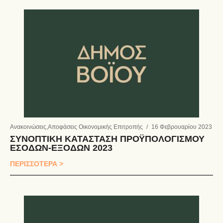
Ανακοινώσεις
,
Αποφάσεις Οικονομικής Επιτροπής
/
16 Φεβρουαρίου 2023
ΣΥΝΟΠΤΙΚΗ ΚΑΤΑΣΤΑΣΗ ΠΡΟΫΠΟΛΟΓΙΣΜΟΥ
ΕΣΟΔΩΝ-ΕΞΟΔΩΝ 2023
ΠΕΡΙΣΣΟΤΕΡΑ >