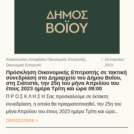
Ανακοινώσεις
,
Αποφάσεις Οικονομικής Επιτροπής
,
/
24 Απριλίου
Οικονομική Επιτροπή
2023
Πρόσκληση Οικονομικής Επιτροπής σε τακτική
συνεδρίαση στο Δημαρχείο του Δήμου Βοΐου,
στη Σιάτιστα, την 25η του μήνα Απριλίου του
έτους 2023 ημέρα Τρίτη και ώρα 09:00
Π Ρ Ο Σ Κ Λ Η Σ Η Σας προσκαλούμε σε έκτακτη
συνεδρίαση, η οποία θα πραγματοποιηθεί, την 25η του
μήνα Απριλίου του έτους 2023 ημέρα Τρίτη και ώρα...
ΠΕΡΙΣΣΟΤΕΡΑ >