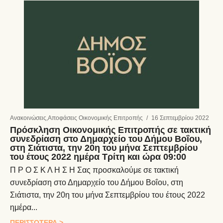
Ανακοινώσεις
,
Αποφάσεις Οικονομικής Επιτροπής
/
16 Σεπτεμβρίου 2022
Πρόσκληση Οικονομικής Επιτροπής σε τακτική
συνεδρίαση στο Δημαρχείο του Δήμου Βοΐου,
στη Σιάτιστα, την 20η του μήνα Σεπτεμβρίου
του έτους 2022 ημέρα Τρίτη και ώρα 09:00
Π Ρ Ο Σ Κ Λ Η Σ Η Σας προσκαλούμε σε τακτική
συνεδρίαση στο Δημαρχείο του Δήμου Βοΐου, στη
Σιάτιστα, την 20η του μήνα Σεπτεμβρίου του έτους 2022
ημέρα...
ΠΕΡΙΣΣΟΤΕΡΑ >