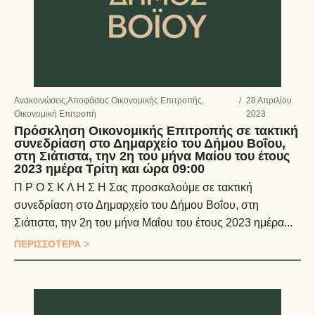
Ανακοινώσεις
,
Αποφάσεις Οικονομικής Επιτροπής
,
/
28 Απριλίου
Οικονομική Επιτροπή
2023
Πρόσκληση Οικονομικής Επιτροπής σε τακτική
συνεδρίαση στο Δημαρχείο του Δήμου Βοΐου,
στη Σιάτιστα, την 2η του μήνα Μαίου του έτους
2023 ημέρα Τρίτη και ώρα 09:00
Π Ρ Ο Σ Κ Λ Η Σ Η Σας προσκαλούμε σε τακτική
συνεδρίαση στο Δημαρχείο του Δήμου Βοΐου, στη
Σιάτιστα, την 2η του μήνα Μαΐου του έτους 2023 ημέρα...
ΠΕΡΙΣΣΟΤΕΡΑ >