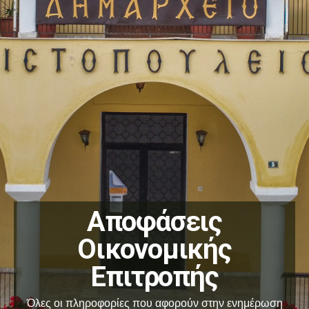
Αποφάσεις
Οικονομικής
Επιτροπής
Όλες οι πληροφορίες που αφορούν στην ενημέρωση