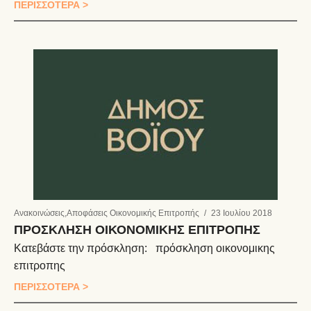
ΠΕΡΙΣΣΟΤΕΡΑ >
Ανακοινώσεις
,
Αποφάσεις Οικονομικής Επιτροπής
/
23 Ιουλίου 2018
ΠΡΟΣΚΛΗΣΗ ΟΙΚΟΝΟΜΙΚΗΣ ΕΠΙΤΡΟΠΗΣ
Κατεβάστε την πρόσκληση: πρόσκληση οικονομικης
επιτροπης
ΠΕΡΙΣΣΟΤΕΡΑ >