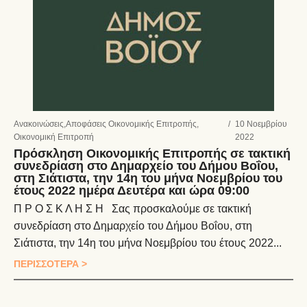
Ανακοινώσεις
,
Αποφάσεις Οικονομικής Επιτροπής
,
/
10 Νοεμβρίου
Οικονομική Επιτροπή
2022
Πρόσκληση Οικονομικής Επιτροπής σε τακτική
συνεδρίαση στο Δημαρχείο του Δήμου Βοΐου,
στη Σιάτιστα, την 14η του μήνα Νοεμβρίου του
έτους 2022 ημέρα Δευτέρα και ώρα 09:00
Π Ρ Ο Σ Κ Λ Η Σ Η Σας προσκαλούμε σε τακτική
συνεδρίαση στο Δημαρχείο του Δήμου Βοΐου, στη
Σιάτιστα, την 14η του μήνα Νοεμβρίου του έτους 2022...
ΠΕΡΙΣΣΟΤΕΡΑ >