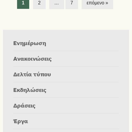
1
2
…
7
επόμενο »
Ενημέρωση
Ανακοινώσεις
Δελτία τύπου
Εκδηλώσεις
Δράσεις
Έργα