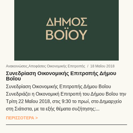
Ανακοινώσεις
,
Αποφάσεις Οικονομικής Επιτροπής
/
18 Μαΐου 2018
Συνεδρίαση Οικονομικής Επιτροπής Δήμου
Βοΐου
Συνεδρίαση Οικονομικής Επιτροπής Δήμου Βοΐου
Συνεδριάζει η Οικονομική Επιτροπή του Δήμου Βοΐου την
Τρίτη 22 Μαΐου 2018, στις 9:30 το πρωί, στο Δημαρχείο
στη Σιάτιστα, με τα εξής θέματα συζήτησης:...
ΠΕΡΙΣΣΟΤΕΡΑ >