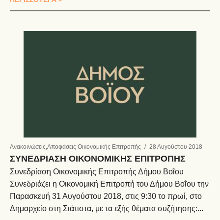
Ανακοινώσεις
,
Αποφάσεις Οικονομικής Επιτροπής
/
28 Αυγούστου 2018
ΣΥΝΕΔΡΙΑΣΗ ΟΙΚΟΝΟΜΙΚΗΣ ΕΠΙΤΡΟΠΗΣ
Συνεδρίαση Οικονομικής Επιτροπής Δήμου Βοΐου
Συνεδριάζει η Οικονομική Επιτροπή του Δήμου Βοΐου την
Παρασκευή 31 Αυγούστου 2018, στις 9:30 το πρωί, στο
Δημαρχείο στη Σιάτιστα, με τα εξής θέματα συζήτησης:...