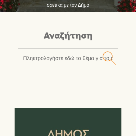
σχετικά με τον Δήμο
Αναζήτηση