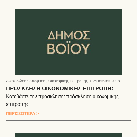
Ανακοινώσεις
,
Αποφάσεις Οικονομικής Επιτροπής
/
29 Ιουνίου 2018
ΠΡΟΣΚΛΗΣΗ ΟΙΚΟΝΟΜΙΚΗΣ ΕΠΙΤΡΟΠΗΣ
Κατεβάστε την πρόσκληση: πρόσκληση οικονομικής
επιτροπής
ΠΕΡΙΣΣΟΤΕΡΑ >