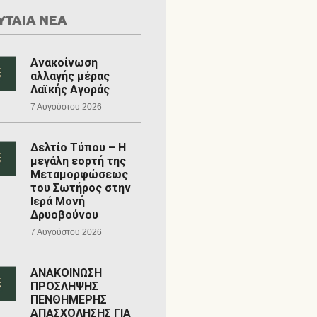
ΥΤΑΙΑ ΝΕΑ
Ανακοίνωση
αλλαγής μέρας
Λαϊκής Αγοράς
7 Αυγούστου 2026
Δελτίο Τύπου – Η
μεγάλη εορτή της
Μεταμορφώσεως
του Σωτήρος στην
Ιερά Μονή
Δρυοβούνου
7 Αυγούστου 2026
ΑΝΑΚΟΙΝΩΣΗ
ΠΡΟΣΛΗΨΗΣ
ΠΕΝΘΗΜΕΡΗΣ
ΑΠΑΣΧΟΛΗΣΗΣ ΓΙΑ