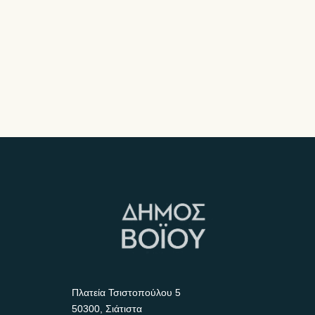
Πλατεία Τσιστοπούλου 5
50300, Σιάτιστα