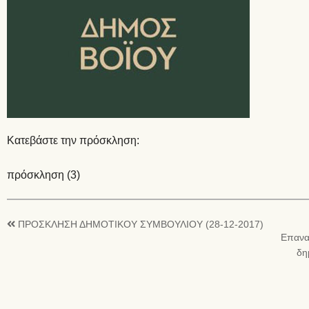
Κατεβάστε την πρόσκληση:
πρόσκληση (3)
ΠΡΟΣΚΛΗΣΗ ΔΗΜΟΤΙΚΟΥ ΣΥΜΒΟΥΛΙΟΥ (28-12-2017)
Επαναλ
δη