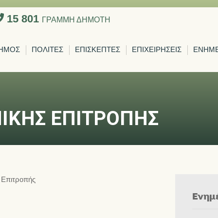
15 801
ΓΡΑΜΜΗ ΔΗΜΟΤΗ
ΗΜΟΣ
ΠΟΛΙΤΕΣ
ΕΠΙΣΚΕΠΤΕΣ
ΕΠΙΧΕΙΡΗΣΕΙΣ
ΕΝΗΜ
ΙΚΗΣ ΕΠΙΤΡΟΠΗΣ
 Επιτροπής
Ενημ