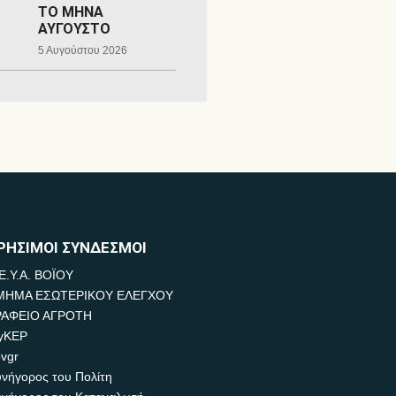
ΤΟ ΜΗΝΑ
ΑΥΓΟΥΣΤΟ
5 Αυγούστου 2026
ΡΗΣΙΜΟΙ ΣΥΝΔΕΣΜΟΙ
Ε.Υ.Α. ΒΟΪΟΥ
ΜΗΜΑ ΕΣΩΤΕΡΙΚΟΥ ΕΛΕΓΧΟΥ
ΡΑΦΕΙΟ ΑΓΡΟΤΗ
yKEP
vgr
νήγορος του Πολίτη