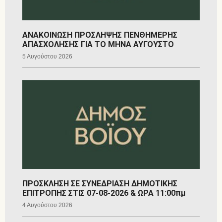
ΑΝΑΚΟΙΝΩΣΗ ΠΡΟΣΛΗΨΗΣ ΠΕΝΘΗΜΕΡΗΣ
ΑΠΑΣΧΟΛΗΣΗΣ ΓΙΑ ΤΟ ΜΗΝΑ ΑΥΓΟΥΣΤΟ
5 Αυγούστου 2026
ΠΡΟΣΚΛΗΣΗ ΣΕ ΣΥΝΕΔΡΙΑΣΗ ΔΗΜΟΤΙΚΗΣ
ΕΠΙΤΡΟΠΗΣ ΣΤΙΣ 07-08-2026 & ΩΡΑ 11:00πμ
4 Αυγούστου 2026