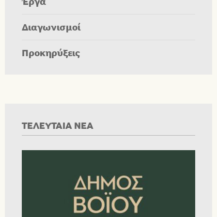
Έργα
Διαγωνισμοί
Προκηρύξεις
ΤΕΛΕΥΤΑΙΑ ΝΕΑ