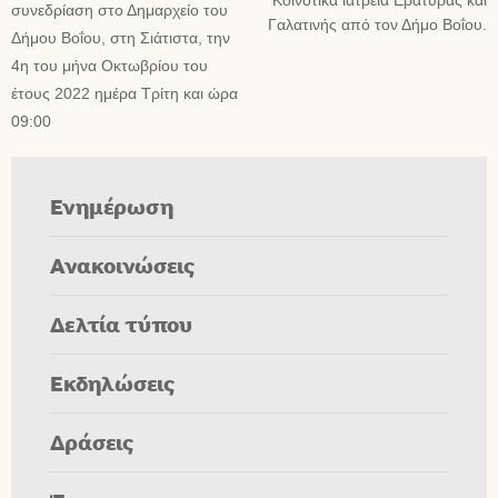
Κοινοτικά ιατρεία Εράτυρας και
συνεδρίαση στο Δημαρχείο του
Γαλατινής από τον Δήμο Βοΐου.
Δήμου Βοΐου, στη Σιάτιστα, την
4η του μήνα Οκτωβρίου του
έτους 2022 ημέρα Τρίτη και ώρα
09:00
Ενημέρωση
Ανακοινώσεις
Δελτία τύπου
Εκδηλώσεις
Δράσεις