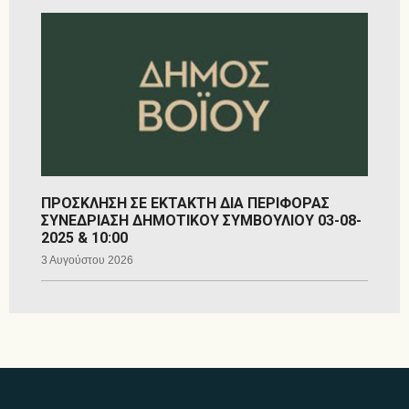
ΠΡΟΣΚΛΗΣΗ ΣΕ ΕΚΤΑΚΤΗ ΔΙΑ ΠΕΡΙΦΟΡΑΣ
ΣΥΝΕΔΡΙΑΣΗ ΔΗΜΟΤΙΚΟΥ ΣΥΜΒΟΥΛΙΟΥ 03-08-
2025 & 10:00
3 Αυγούστου 2026