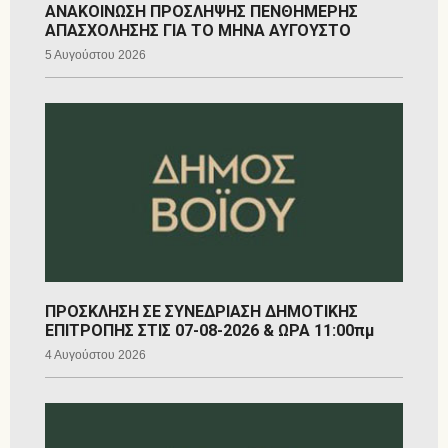
ΑΝΑΚΟΙΝΩΣΗ ΠΡΟΣΛΗΨΗΣ ΠΕΝΘΗΜΕΡΗΣ
ΑΠΑΣΧΟΛΗΣΗΣ ΓΙΑ ΤΟ ΜΗΝΑ ΑΥΓΟΥΣΤΟ
5 Αυγούστου 2026
ΠΡΟΣΚΛΗΣΗ ΣΕ ΣΥΝΕΔΡΙΑΣΗ ΔΗΜΟΤΙΚΗΣ
ΕΠΙΤΡΟΠΗΣ ΣΤΙΣ 07-08-2026 & ΩΡΑ 11:00πμ
4 Αυγούστου 2026