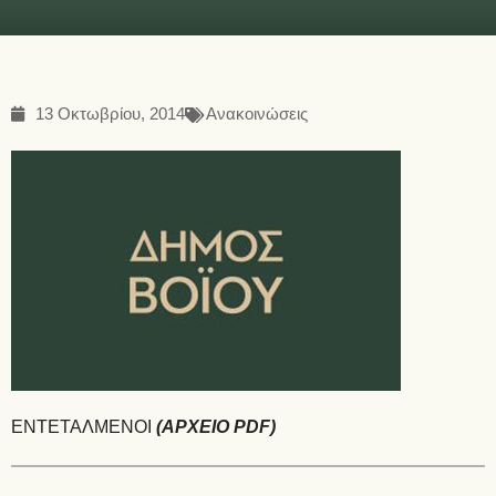
13 Οκτωβρίου, 2014
Ανακοινώσεις
ΕΝΤΕΤΑΛΜΕΝΟΙ
(ΑΡΧΕΙΟ PDF)