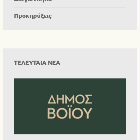
Προκηρύξεις
ΤΕΛΕΥΤΑΙΑ ΝΕΑ