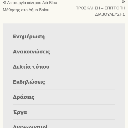
Λειτουργία κέντρου Διά Βίου
ΠΡΟΣΚΛΗΣΗ – ΕΠΙΤΡΟΠΗ
Μάθησης στο Δήμο Βοΐου
ΔΙΑΒΟΥΛΕΥΣΗΣ
Ενημέρωση
Ανακοινώσεις
Δελτία τύπου
Εκδηλώσεις
Δράσεις
Έργα
Διαγωνισμοί