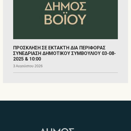
ΠΡΟΣΚΛΗΣΗ ΣΕ ΕΚΤΑΚΤΗ ΔΙΑ ΠΕΡΙΦΟΡΑΣ
ΣΥΝΕΔΡΙΑΣΗ ΔΗΜΟΤΙΚΟΥ ΣΥΜΒΟΥΛΙΟΥ 03-08-
2025 & 10:00
3 Αυγούστου 2026