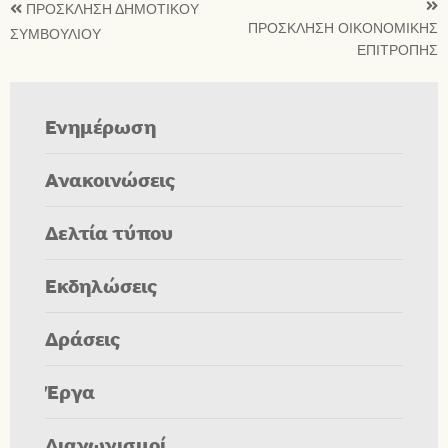
ΠΡΟΣΚΛΗΣΗ ΔΗΜΟΤΙΚΟΥ
ΠΡΟΣΚΛΗΣΗ ΟΙΚΟΝΟΜΙΚΗΣ
ΣΥΜΒΟΥΛΙΟΥ
ΕΠΙΤΡΟΠΗΣ
Ενημέρωση
Ανακοινώσεις
Δελτία τύπου
Εκδηλώσεις
Δράσεις
Έργα
Διαγωνισμοί