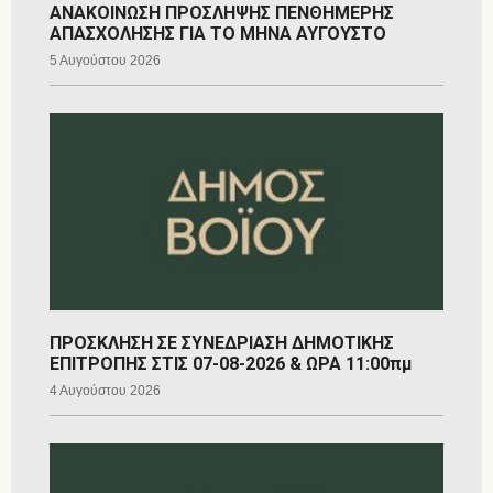
ΑΝΑΚΟΙΝΩΣΗ ΠΡΟΣΛΗΨΗΣ ΠΕΝΘΗΜΕΡΗΣ
ΑΠΑΣΧΟΛΗΣΗΣ ΓΙΑ ΤΟ ΜΗΝΑ ΑΥΓΟΥΣΤΟ
5 Αυγούστου 2026
ΠΡΟΣΚΛΗΣΗ ΣΕ ΣΥΝΕΔΡΙΑΣΗ ΔΗΜΟΤΙΚΗΣ
ΕΠΙΤΡΟΠΗΣ ΣΤΙΣ 07-08-2026 & ΩΡΑ 11:00πμ
4 Αυγούστου 2026