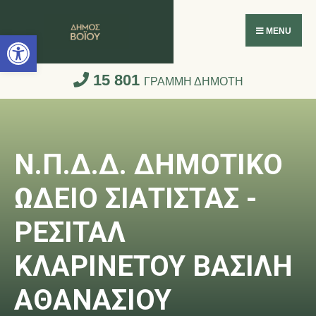
Ανοίξτε τη γραμμή εργαλείων
MENU
15 801
ΓΡΑΜΜΗ ΔΗΜΟΤΗ
Ν.Π.Δ.Δ. ΔΗΜΟΤΙΚΟ
ΩΔΕΙΟ ΣΙΑΤΙΣΤΑΣ -
ΡΕΣΙΤΑΛ
ΚΛΑΡΙΝΕΤΟΥ ΒΑΣΙΛΗ
ΑΘΑΝΑΣΙΟΥ