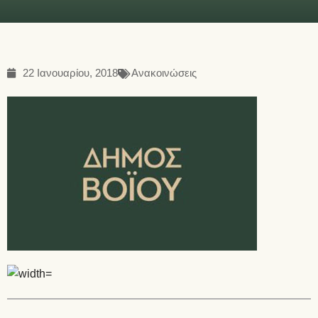
22 Ιανουαρίου, 2018
Ανακοινώσεις