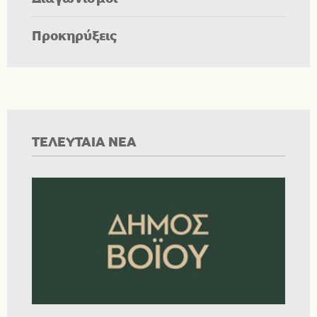
Προκηρύξεις
ΤΕΛΕΥΤΑΙΑ ΝΕΑ