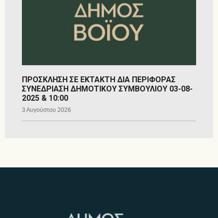
ΠΡΟΣΚΛΗΣΗ ΣΕ ΕΚΤΑΚΤΗ ΔΙΑ ΠΕΡΙΦΟΡΑΣ
ΣΥΝΕΔΡΙΑΣΗ ΔΗΜΟΤΙΚΟΥ ΣΥΜΒΟΥΛΙΟΥ 03-08-
2025 & 10:00
3 Αυγούστου 2026