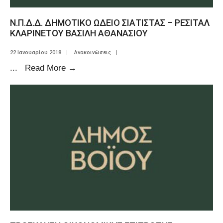
Ν.Π.Δ.Δ. ΔΗΜΟΤΙΚΟ ΩΔΕΙΟ ΣΙΑΤΙΣΤΑΣ – ΡΕΣΙΤΑΛ
ΚΛΑΡΙΝΕΤΟΥ ΒΑΣΙΛΗ ΑΘΑΝΑΣΙΟΥ
22 Ιανουαρίου 2018
|
Ανακοινώσεις
|
...
Read More
→