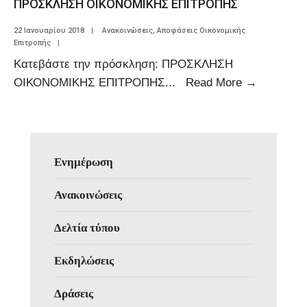
ΠΡΟΣΚΛΗΣΗ ΟΙΚΟΝΟΜΙΚΗΣ ΕΠΙΤΡΟΠΗΣ
22 Ιανουαρίου 2018
|
Ανακοινώσεις
,
Αποφάσεις Οικονομικής
Επιτροπής
|
Κατεβάστε την πρόσκληση: ΠΡΟΣΚΛΗΣΗ
ΟΙΚΟΝΟΜΙΚΗΣ ΕΠΙΤΡΟΠΗΣ
...
Read More
→
Ενημέρωση
Ανακοινώσεις
Δελτία τύπου
Εκδηλώσεις
Δράσεις