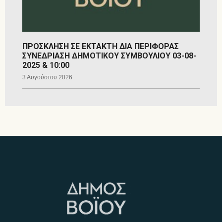
ΠΡΟΣΚΛΗΣΗ ΣΕ ΕΚΤΑΚΤΗ ΔΙΑ ΠΕΡΙΦΟΡΑΣ
ΣΥΝΕΔΡΙΑΣΗ ΔΗΜΟΤΙΚΟΥ ΣΥΜΒΟΥΛΙΟΥ 03-08-
2025 & 10:00
3 Αυγούστου 2026