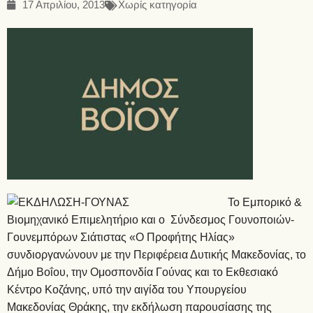
17 Απριλίου, 2013
Χωρίς κατηγορία
Το Εμπορικό &
Βιομηχανικό Επιμελητήριο και ο Σύνδεσμος Γουνοποιών-
Γουνεμπόρων Σιάτιστας «Ο Προφήτης Ηλίας»
συνδιοργανώνουν με την Περιφέρεια Δυτικής Μακεδονίας, το
Δήμο Βοΐου, την Ομοσπονδία Γούνας και το Εκθεσιακό
Κέντρο Κοζάνης, υπό την αιγίδα του Υπουργείου
Μακεδονίας Θράκης, την εκδήλωση παρουσίασης της