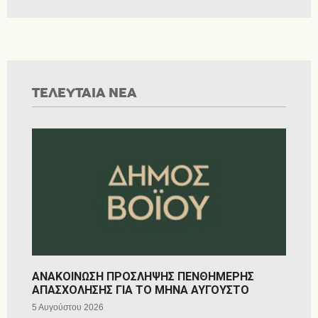
ΤΕΛΕΥΤΑΙΑ ΝΕΑ
ΑΝΑΚΟΙΝΩΣΗ ΠΡΟΣΛΗΨΗΣ ΠΕΝΘΗΜΕΡΗΣ
ΑΠΑΣΧΟΛΗΣΗΣ ΓΙΑ ΤΟ ΜΗΝΑ ΑΥΓΟΥΣΤΟ
5 Αυγούστου 2026