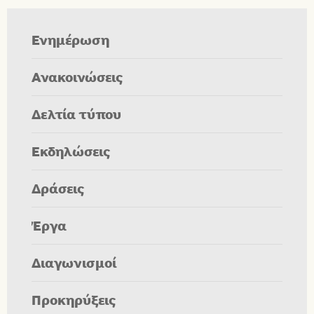
Ενημέρωση
Ανακοινώσεις
Δελτία τύπου
Εκδηλώσεις
Δράσεις
Έργα
Διαγωνισμοί
Προκηρύξεις