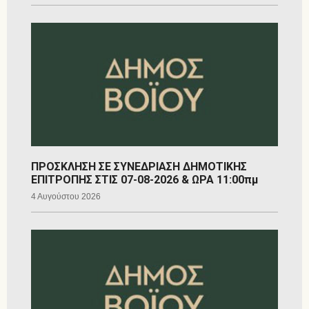
ΠΡΟΣΚΛΗΣΗ ΣΕ ΣΥΝΕΔΡΙΑΣΗ ΔΗΜΟΤΙΚΗΣ
ΕΠΙΤΡΟΠΗΣ ΣΤΙΣ 07-08-2026 & ΩΡΑ 11:00πμ
4 Αυγούστου 2026