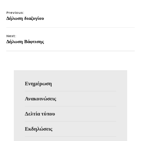
Previous:
Δήλωση διαζυγίου
Next:
Δήλωση Βάφτισης
Ενημέρωση
Ανακοινώσεις
Δελτία τύπου
Εκδηλώσεις