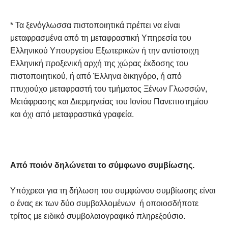
* Τα ξενόγλωσσα πιστοποιητικά πρέπει να είναι
μεταφρασμένα από τη μεταφραστική Υπηρεσία του
Ελληνικού Υπουργείου Εξωτερικών ή την αντίστοιχη
Ελληνική προξενική αρχή της χώρας έκδοσης του
πιστοποιητικού, ή από Έλληνα δικηγόρο, ή από
πτυχιούχο μεταφραστή του τμήματος Ξένων Γλωσσών,
Μετάφρασης και Διερμηνείας του Ιονίου Πανεπιστημίου
και όχι από μεταφραστικά γραφεία.
Από ποιόν δηλώνεται το σύμφωνο συμβίωσης.
Υπόχρεοι για τη δήλωση του συμφώνου συμβίωσης είναι
ο ένας εκ των δύο συμβαλλομένων ή οποιοσδήποτε
τρίτος με ειδικό συμβολαιογραφικό πληρεξούσιο.