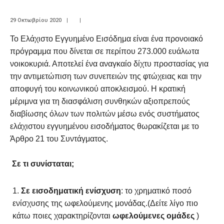
29 Οκτωβρίου 2020
|
|
Το Ελάχιστο Εγγυημένο Εισόδημα είναι ένα προνοιακό
πρόγραμμα που δίνεται σε περίπου 273.000 ευάλωτα
νοικοκυριά. Αποτελεί ένα αναγκαίο δίχτυ προστασίας για
την αντιμετώπιση των συνεπειών της φτώχειας και την
αποφυγή του κοινωνικού αποκλεισμού. Η κρατική
μέριμνα για τη διασφάλιση συνθηκών αξιοπρεπούς
διαβίωσης όλων των πολιτών μέσω ενός συστήματος
ελάχιστου εγγυημένου εισοδήματος θωρακίζεται με το
Άρθρο 21 του Συντάγματος.
Σε τι συνίσταται;
Σε εισοδηματική ενίσχυση
: το χρηματικό ποσό
ενίσχυσης της ωφελούμενης μονάδας.(Δείτε λίγο πιο
κάτω ποιες χαρακτηρίζονται
ωφελούμενες ομάδες
)