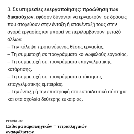
Σε υπηρεσίες ενεργοποίησης: προώθηση των
δικαιούχων
, εφόσον δύνανται να εργαστούν, σε δράσεις
που στοχεύουν στην ένταξη ή επανένταξή τους στην
αγορά εργασίας και μπορεί να περιλαμβάνουν, μεταξύ
άλλων:
– Την κάλυψη προτεινόμενης θέσης εργασίας.
– Τη συμμετοχή σε προγράμματα κοινωφελούς εργασίας.
– Τη συμμετοχή σε προγράμματα επαγγελματικής
κατάρτισης.
– Τη συμμετοχή σε προγράμματα απόκτησης
επαγγελματικής εμπειρίας.
– Την ένταξη ή την επιστροφή στο εκπαιδευτικό σύστημα
και στα σχολεία δεύτερης ευκαιρίας.
Previous:
Επίδομα παραπληγικών – τετραπληγικών
ανασφάλιστων