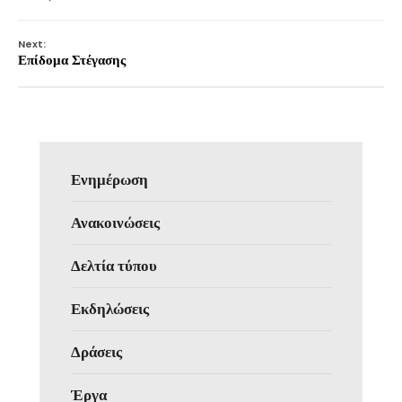
Next:
Επίδομα Στέγασης
Ενημέρωση
Ανακοινώσεις
Δελτία τύπου
Εκδηλώσεις
Δράσεις
Έργα