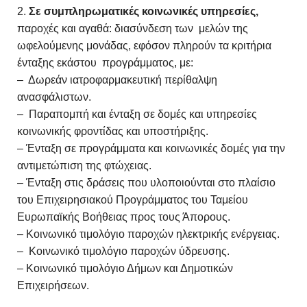
Σε συμπληρωματικές κοινωνικές υπηρεσίες,
παροχές και αγαθά: διασύνδεση των μελών της
ωφελούμενης μονάδας, εφόσον πληρούν τα κριτήρια
ένταξης εκάστου προγράμματος, με:
– Δωρεάν ιατροφαρμακευτική περίθαλψη
ανασφάλιστων.
– Παραπομπή και ένταξη σε δομές και υπηρεσίες
κοινωνικής φροντίδας και υποστήριξης.
– Ένταξη σε προγράμματα και κοινωνικές δομές για την
αντιμετώπιση της φτώχειας.
– Ένταξη στις δράσεις που υλοποιούνται στο πλαίσιο
του Επιχειρησιακού Προγράμματος του Ταμείου
Ευρωπαϊκής Βοήθειας προς τους Άπορους.
– Κοινωνικό τιμολόγιο παροχών ηλεκτρικής ενέργειας.
– Κοινωνικό τιμολόγιο παροχών ύδρευσης.
– Κοινωνικό τιμολόγιο Δήμων και Δημοτικών
Επιχειρήσεων.