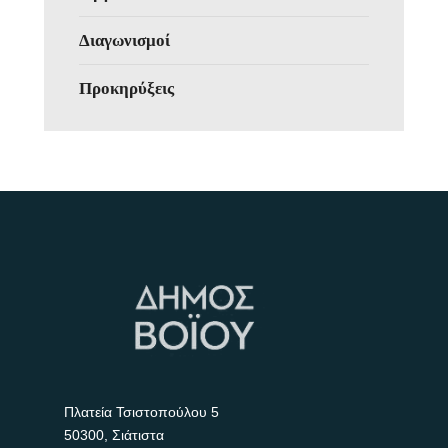
Διαγωνισμοί
Προκηρύξεις
Πλατεία Τσιστοπούλου 5
50300, Σιάτιστα