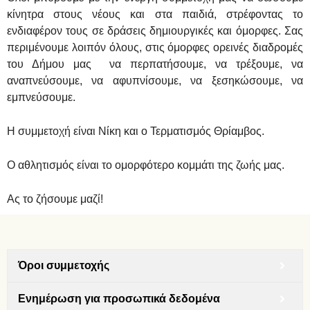
κίνητρα στους νέους και στα παιδιά, στρέφοντας το
ενδιαφέρον τους σε δράσεις δημιουργικές και όμορφες. Σας
περιμένουμε λοιπόν όλους, στις όμορφες ορεινές διαδρομές
του Δήμου μας
να περπατήσουμε, να τρέξουμε, να
αναπνεύσουμε, να αφυπνίσουμε, να ξεσηκώσουμε, να
εμπνεύσουμε.
Η συμμετοχή είναι Νίκη και ο Τερματισμός Θρίαμβος.
Ο αθλητισμός είναι το ομορφότερο κομμάτι της ζωής μας.
Ας το ζήσουμε μαζί!
Όροι συμμετοχής
Ενημέρωση για προσωπικά δεδομένα