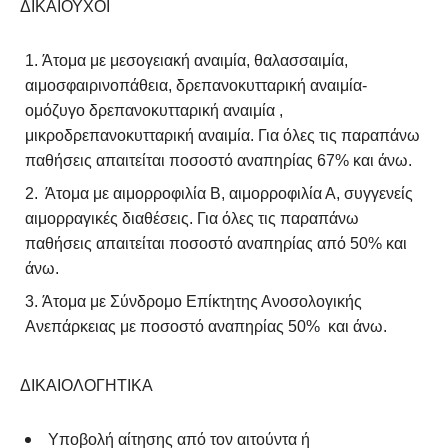
ΔΙΚΑΙΟΥΧΟΙ
Άτομα με μεσογειακή αναιμία, θαλασσαιμία,
αιμοσφαιρινοπάθεια, δρεπανοκυτταρική αναιμία-
ομόζυγο δρεπανοκυτταρική αναιμία ,
μικροδρεπανοκυτταρική αναιμία. Για όλες τις παραπάνω
παθήσεις απαιτείται ποσοστό αναπηρίας 67% και άνω.
Άτομα με αιμορροφιλία Β, αιμορροφιλία Α, συγγενείς
αιμορραγικές διαθέσεις. Για όλες τις παραπάνω
παθήσεις απαιτείται ποσοστό αναπηρίας από 50% και
άνω.
Άτομα με Σύνδρομο Επίκτητης Ανοσολογικής
Ανεπάρκειας με ποσοστό αναπηρίας 50% και άνω.
ΔΙΚΑΙΟΛΟΓΗΤΙΚΑ
Υποβολή αίτησης από τον αιτούντα ή