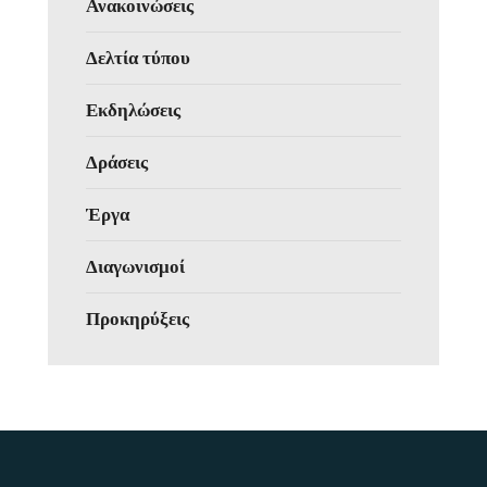
Ανακοινώσεις
Δελτία τύπου
Εκδηλώσεις
Δράσεις
Έργα
Διαγωνισμοί
Προκηρύξεις