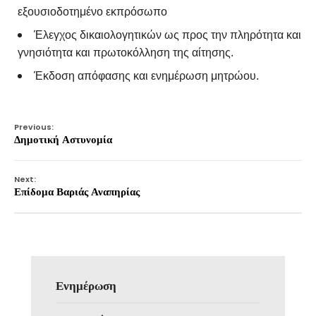
εξουσιοδοτημένο εκπρόσωπο
Έλεγχος δικαιολογητικών ως προς την πληρότητα και
γνησιότητα και πρωτοκόλληση της αίτησης.
Έκδοση απόφασης και ενημέρωση μητρώου.
Previous:
Δημοτική Αστυνομία
Next:
Επίδομα Βαριάς Αναπηρίας
Ενημέρωση