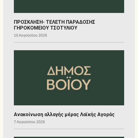
ΠΡΟΣΚΛΗΣΗ- ΤΕΛΕΤΗ ΠΑΡΑΔΟΣΗΣ
ΓΗΡΟΚΟΜΕΙΟΥ ΤΣΟΤΥΛΙΟΥ
10 Αυγούστου 2026
Ανακοίνωση αλλαγής μέρας Λαϊκής Αγοράς
7 Αυγούστου 2026