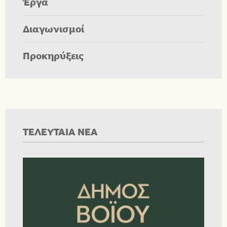
Έργα
Διαγωνισμοί
Προκηρύξεις
ΤΕΛΕΥΤΑΙΑ ΝΕΑ