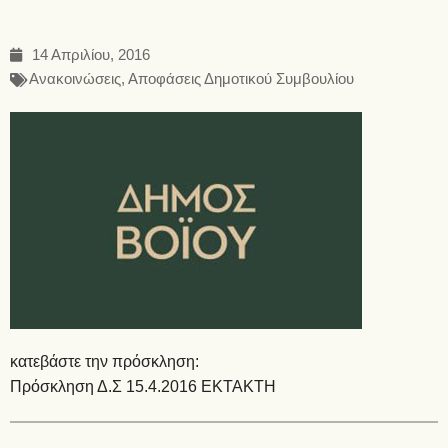
14 Απριλίου, 2016
Ανακοινώσεις
,
Αποφάσεις Δημοτικού Συμβουλίου
κατεβάστε την πρόσκληση:
Πρόσκληση Δ.Σ 15.4.2016 ΕΚΤΑΚΤΗ