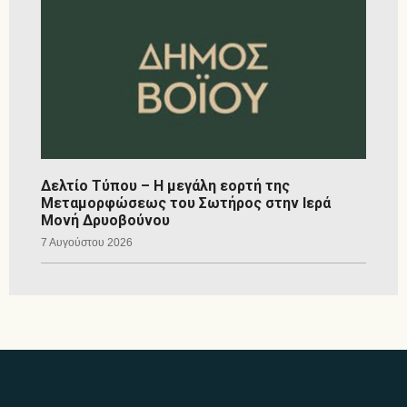
Δελτίο Τύπου – Η μεγάλη εορτή της
Μεταμορφώσεως του Σωτήρος στην Ιερά
Μονή Δρυοβούνου
7 Αυγούστου 2026