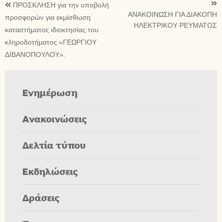
ΠΡΟΣΚΛΗΣΗ για την υποβολή
ΑΝΑΚΟΙΝΩΣΗ ΓΙΑ ΔΙΑΚΟΠΗ
προσφορών για εκμίσθωση
ΗΛΕΚΤΡΙΚΟΥ ΡΕΥΜΑΤΟΣ
καταστήματος ιδιοκτησίας του
κληροδοτήματος «ΓΕΩΡΓΙΟΥ
ΔΙΒΑΝΟΠΟΥΛΟΥ».
Ενημέρωση
Ανακοινώσεις
Δελτία τύπου
Εκδηλώσεις
Δράσεις