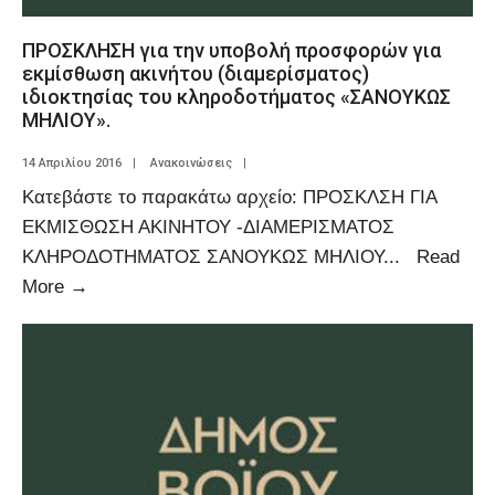
ΠΡΟΣΚΛΗΣΗ για την υποβολή προσφορών για
εκμίσθωση ακινήτου (διαμερίσματος)
ιδιοκτησίας του κληροδοτήματος «ΣΑΝΟΥΚΩΣ
ΜΗΛΙΟΥ».
14 Απριλίου 2016
|
Ανακοινώσεις
|
Κατεβάστε το παρακάτω αρχείο: ΠΡΟΣΚΛΣΗ ΓΙΑ
ΕΚΜΙΣΘΩΣΗ ΑΚΙΝΗΤΟΥ -ΔΙΑΜΕΡΙΣΜΑΤΟΣ
ΚΛΗΡΟΔΟΤΗΜΑΤΟΣ ΣΑΝΟΥΚΩΣ ΜΗΛΙΟΥ
...
Read
More
→