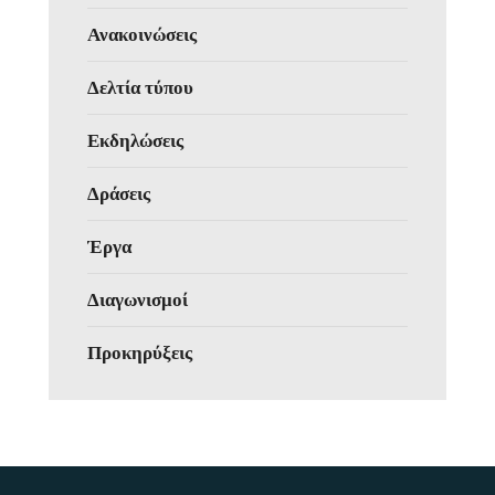
Ανακοινώσεις
Δελτία τύπου
Εκδηλώσεις
Δράσεις
Έργα
Διαγωνισμοί
Προκηρύξεις