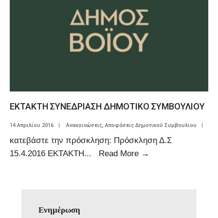
ΕΚΤΑΚΤΗ ΣΥΝΕΔΡΙΑΣΗ ΔΗΜΟΤΙΚΟ ΣΥΜΒΟΥΛΙΟΥ
14 Απριλίου 2016
|
Ανακοινώσεις
,
Αποφάσεις Δημοτικού Συμβουλίου
|
κατεβάστε την πρόσκληση: Πρόσκληση Δ.Σ
15.4.2016 ΕΚΤΑΚΤΗ
...
Read More
→
Ενημέρωση