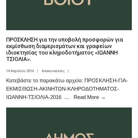
ΠΡΟΣΚΛΗΣΗ για την υποβολή προσφορών για
εκμίσθωση διαμερισμάτων και γραφείων
ιδιοκτησίας του κληροδοτήματος «ΙΩΑΝΝΗ
ΤΣΙΟΛΙΑ».
14 Απριλίου 2016
|
Ανακοινώσεις
|
Κατεβάστε το παρακάτω αρχείο: ΠΡΟΣΚΛΗΣΗ-ΓΙΑ-
ΕΚΜΙΣΘΩΣΗ-ΑΚΙΝΗΤΩΝ-ΚΛΗΡΟΔΟΤΗΜΑΤΟΣ-
ΙΩΑΝΝΗ-ΤΣΙΟΛΙΑ-2016
...
Read More
→