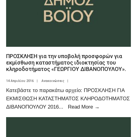
ΠΡΟΣΚΛΗΣΗ για την υποβολή προσφορών για
εκμίσθωση καταστήματος ιδιοκτησίας του
κληροδοτήματος «ΓΕΩΡΓΙΟΥ ΔΙΒΑΝΟΠΟΥΛΟΥ».
14 Απριλίου 2016
|
Ανακοινώσεις
|
Κατεβάστε το παρακάτω αρχείο: ΠΡΟΣΚΛΗΣΗ ΓΙΑ
ΕΚΜΙΣΘΩΣΗ ΚΑΤΑΣΤΗΜΑΤΟΣ ΚΛΗΡΟΔΟΤΗΜΑΤΟΣ
ΔΙΒΑΝΟΠΟΥΛΟΥ 2016
...
Read More
→