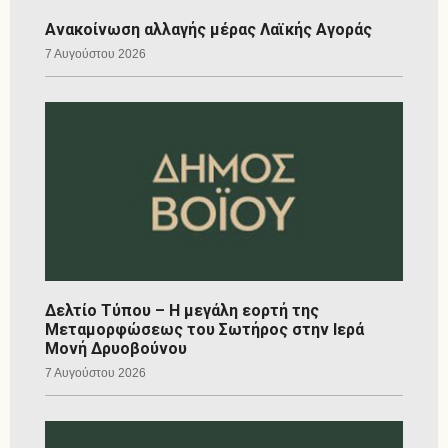
Ανακοίνωση αλλαγής μέρας Λαϊκής Αγοράς
7 Αυγούστου 2026
Δελτίο Τύπου – Η μεγάλη εορτή της
Μεταμορφώσεως του Σωτήρος στην Ιερά
Μονή Δρυοβούνου
7 Αυγούστου 2026