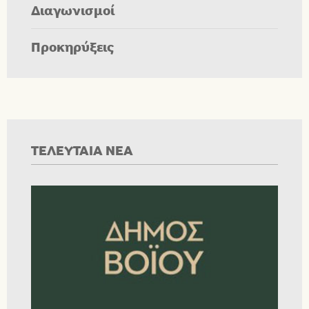
Διαγωνισμοί
Προκηρύξεις
ΤΕΛΕΥΤΑΙΑ ΝΕΑ