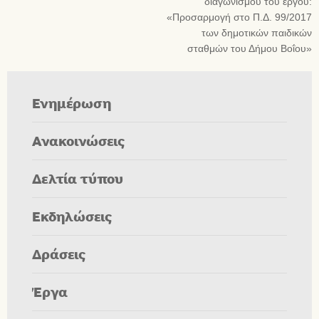
διαγωνισμού του έργου:
«Προσαρμογή στο Π.Δ. 99/2017
των δημοτικών παιδικών
σταθμών του Δήμου Βοΐου»
Ενημέρωση
Ανακοινώσεις
Δελτία τύπου
Εκδηλώσεις
Δράσεις
Έργα