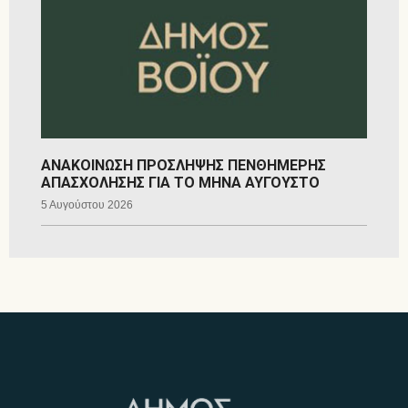
ΑΝΑΚΟΙΝΩΣΗ ΠΡΟΣΛΗΨΗΣ ΠΕΝΘΗΜΕΡΗΣ
ΑΠΑΣΧΟΛΗΣΗΣ ΓΙΑ ΤΟ ΜΗΝΑ ΑΥΓΟΥΣΤΟ
5 Αυγούστου 2026