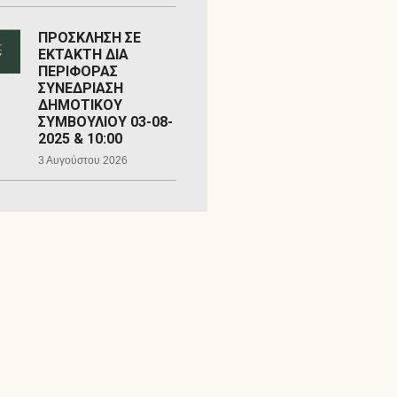
ΠΡΟΣΚΛΗΣΗ ΣΕ
ΕΚΤΑΚΤΗ ΔΙΑ
ΠΕΡΙΦΟΡΑΣ
ΣΥΝΕΔΡΙΑΣΗ
ΔΗΜΟΤΙΚΟΥ
ΣΥΜΒΟΥΛΙΟΥ 03-08-
2025 & 10:00
3 Αυγούστου 2026