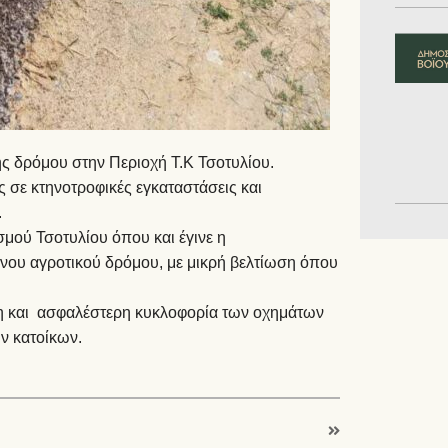
 δρόμου στην Περιοχή Τ.Κ Τσοτυλίου.
 σε κτηνοτροφικές εγκαταστάσεις και
.
σμού Τσοτυλίου όπου και έγινε η
νου αγροτικού δρόμου, με μικρή βελτίωση όπου
 και ασφαλέστερη κυκλοφορία των οχημάτων
ων κατοίκων.