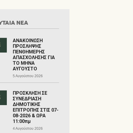
ΥΤΑΙΑ ΝΕΑ
ΑΝΑΚΟΙΝΩΣΗ
ΠΡΟΣΛΗΨΗΣ
ΠΕΝΘΗΜΕΡΗΣ
ΑΠΑΣΧΟΛΗΣΗΣ ΓΙΑ
ΤΟ ΜΗΝΑ
ΑΥΓΟΥΣΤΟ
5 Αυγούστου 2026
ΠΡΟΣΚΛΗΣΗ ΣΕ
ΣΥΝΕΔΡΙΑΣΗ
ΔΗΜΟΤΙΚΗΣ
ΕΠΙΤΡΟΠΗΣ ΣΤΙΣ 07-
08-2026 & ΩΡΑ
11:00πμ
4 Αυγούστου 2026