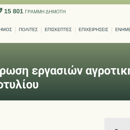
15 801
ΓΡΑΜΜΗ ΔΗΜΟΤΗ
ΗΜΟΣ
ΠΟΛΙΤΕΣ
ΕΠΙΣΚΕΠΤΕΣ
ΕΠΙΧΕΙΡΗΣΕΙΣ
ΕΝΗΜ
ήρωση εργασιών αγροτικ
οτυλίου