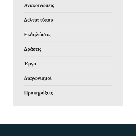
Ανακοινώσεις
Δελτία τύπου
Εκδηλώσεις
Δράσεις
Έργα
Διαγωνισμοί
Προκηρύξεις