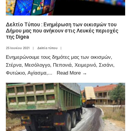
Δελτίο Τύπου : Ενημέρωση των οικισμών του
Δήμου μας που ανήκουν στις Λευκές περιοχές
της Digea
25 Ιουνίου 2021
|
Δελτία τύπου
|
Ενημερώνουμε τους δημότες μας των οικισμών,
Στέρνα, Μεσόλογγο, Πεπονιά, Χειμερινό, Σισάνι,
Φυτώκιο, Αγίασμα,
...
Read More
→