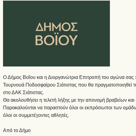
Ο Δήμος Βοΐου και η Διοργανώτρια Επιτροπή του αγώνα σας 
Τουρνουά Ποδοσφαίρου Σιάτιστας που θα πραγματοποιηθεί τ
στο ΔΑΚ Σιάτιστας.
Θα ακολουθήσει η τελετή λήξης με την απονομή βραβείων και
Παρακαλούνται να παραστούν όλοι οι εκπρόσωποι των ομάδω
όλοι οι συμμετέχοντες αθλητές.
Από το Δήμο