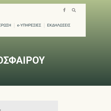
ΕΡΩΣΗ
e-ΥΠΗΡΕΣΙΕΣ
ΕΚΔΗΛΩΣΕΙΣ
ΔΟΣΦΑΙΡΟΥ