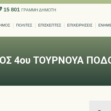
15 801
ΓΡΑΜΜΗ ΔΗΜΟΤΗ
ΗΜΟΣ
ΠΟΛΙΤΕΣ
ΕΠΙΣΚΕΠΤΕΣ
ΕΠΙΧΕΙΡΗΣΕΙΣ
ΕΝΗΜ
ΚΟΣ 4ου ΤΟΥΡΝΟΥΑ ΠΟ