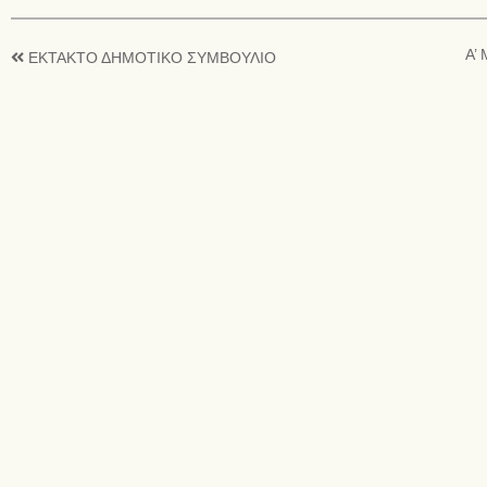
Α’
ΕΚΤΑΚΤΟ ΔΗΜΟΤΙΚΟ ΣΥΜΒΟΥΛΙΟ