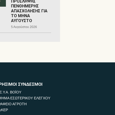
ΠΡΟΣΛΗΨΗΣ
ΠΕΝΘΗΜΕΡΗΣ
ΑΠΑΣΧΟΛΗΣΗΣ ΓΙΑ
ΤΟ ΜΗΝΑ
ΑΥΓΟΥΣΤΟ
5 Αυγούστου 2026
ΡΗΣΙΜΟΙ ΣΥΝΔΕΣΜΟΙ
Ε.Υ.Α. ΒΟΪΟΥ
ΜΗΜΑ ΕΣΩΤΕΡΙΚΟΥ ΕΛΕΓΧΟΥ
ΡΑΦΕΙΟ ΑΓΡΟΤΗ
yKEP