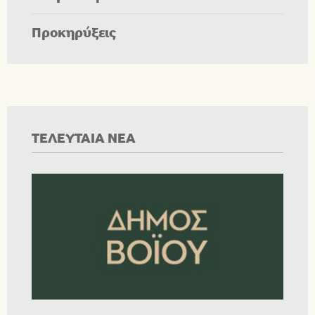
Προκηρύξεις
ΤΕΛΕΥΤΑΙΑ ΝΕΑ