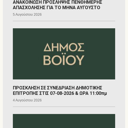
ΑΝΑΚΟΙΝΩΣΗ ΠΡΟΣΛΗΨΗΣ ΠΕΝΘΗΜΕΡΗΣ
ΑΠΑΣΧΟΛΗΣΗΣ ΓΙΑ ΤΟ ΜΗΝΑ ΑΥΓΟΥΣΤΟ
5 Αυγούστου 2026
ΠΡΟΣΚΛΗΣΗ ΣΕ ΣΥΝΕΔΡΙΑΣΗ ΔΗΜΟΤΙΚΗΣ
ΕΠΙΤΡΟΠΗΣ ΣΤΙΣ 07-08-2026 & ΩΡΑ 11:00πμ
4 Αυγούστου 2026