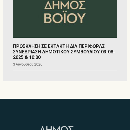
ΠΡΟΣΚΛΗΣΗ ΣΕ ΕΚΤΑΚΤΗ ΔΙΑ ΠΕΡΙΦΟΡΑΣ
ΣΥΝΕΔΡΙΑΣΗ ΔΗΜΟΤΙΚΟΥ ΣΥΜΒΟΥΛΙΟΥ 03-08-
2025 & 10:00
3 Αυγούστου 2026