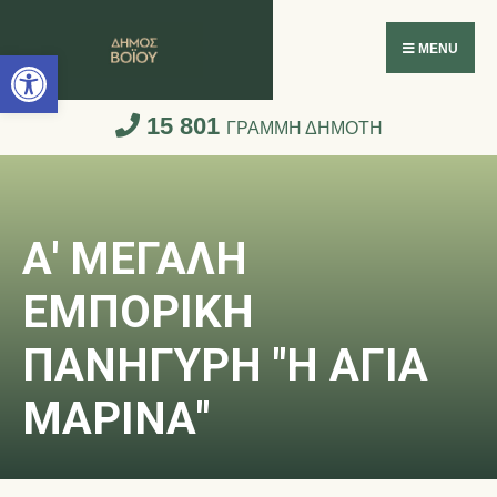
Ανοίξτε τη γραμμή εργαλείων
MENU
15 801
ΓΡΑΜΜΗ ΔΗΜΟΤΗ
Α' ΜΕΓΑΛΗ
ΕΜΠΟΡΙΚΗ
ΠΑΝΗΓΥΡΗ "Η ΑΓΙΑ
ΜΑΡΙΝΑ"