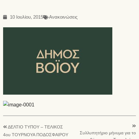
10 Ιουλίου, 2015
Ανακοινώσεις
ΔΕΛΤΙΟ ΤΥΠΟΥ – ΤΕΛΙΚΟΣ
Συλλυπητήριο μήνυμα για το
4ου ΤΟΥΡΝΟΥΑ ΠΟΔΟΣΦΑΙΡΟΥ