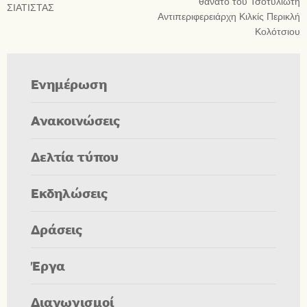
θάνατο του Τσοτυλιώτη
ΣΙΑΤΙΣΤΑΣ
Αντιπεριφερειάρχη Κιλκίς Περικλή
Κολότσιου
Ενημέρωση
Ανακοινώσεις
Δελτία τύπου
Εκδηλώσεις
Δράσεις
Έργα
Διαγωνισμοί