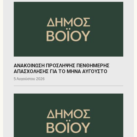
ΑΝΑΚΟΙΝΩΣΗ ΠΡΟΣΛΗΨΗΣ ΠΕΝΘΗΜΕΡΗΣ
ΑΠΑΣΧΟΛΗΣΗΣ ΓΙΑ ΤΟ ΜΗΝΑ ΑΥΓΟΥΣΤΟ
5 Αυγούστου 2026