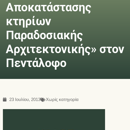
Αποκατάστασης
κτηρίων
Παραδοσιακής
Αρχιτεκτονικής» στον
Πεντάλοφο
23 Ιουλίου, 2013
Χωρίς κατηγορία