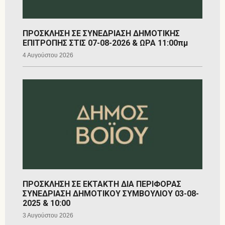
ΠΡΟΣΚΛΗΣΗ ΣΕ ΣΥΝΕΔΡΙΑΣΗ ΔΗΜΟΤΙΚΗΣ
ΕΠΙΤΡΟΠΗΣ ΣΤΙΣ 07-08-2026 & ΩΡΑ 11:00πμ
4 Αυγούστου 2026
ΠΡΟΣΚΛΗΣΗ ΣΕ ΕΚΤΑΚΤΗ ΔΙΑ ΠΕΡΙΦΟΡΑΣ
ΣΥΝΕΔΡΙΑΣΗ ΔΗΜΟΤΙΚΟΥ ΣΥΜΒΟΥΛΙΟΥ 03-08-
2025 & 10:00
3 Αυγούστου 2026