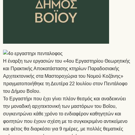
Η έναρξη των εργασιών του «4ου Εργαστηρίου Θεωρητικής
και Πρακτικής Αποκατάστασης κτηρίων Παραδοσιακής
Αρχιτεκτονικής στα Μαστοροχώρια του Νομού Κοζάνης»
πραγματοποιήθηκε τη Δευτέρα 22 Ιουλίου στον Πεντάλοφο
του Δήμου Βοΐου.
Το Εργαστήρι που έχει γίνει πλέον θεσμός και αναδεικνύει
την μοναδική αρχιτεκτονική των μαστόρων του Βοΐου,
συγκεντρώνει κάθε χρόνο το ενδιαφέρον καθηγητών και
φοιτητών που έχουν σχέση με το συγκεκριμένο αντικείμενο
και φέτος θα διαρκέσει για 9 ημέρες, με πολλές θεματικές