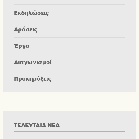
Εκδηλώσεις
Δράσεις
Έργα
Διαγωνισμοί
Προκηρύξεις
ΤΕΛΕΥΤΑΙΑ ΝΕΑ