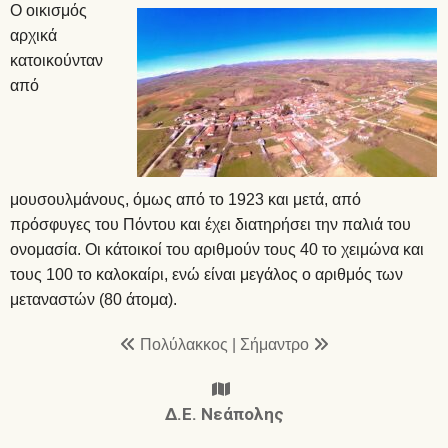
Ο οικισμός
αρχικά
κατοικούνταν
από
μουσουλμάνους, όμως από το 1923 και μετά, από
πρόσφυγες του Πόντου και έχει διατηρήσει την παλιά του
ονομασία. Οι κάτοικοί του αριθμούν τους 40 το χειμώνα και
τους 100 το καλοκαίρι, ενώ είναι μεγάλος ο αριθμός των
μεταναστών (80 άτομα).
Πολύλακκος
|
Σήμαντρο
Δ.Ε. Νεάπολης