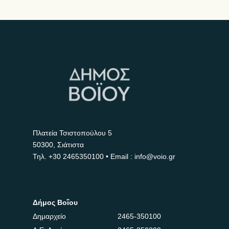
Πλατεία Τσιστοπούλου 5
50300, Σιάτιστα
Τηλ.
+30 2465350100
• Email : info@voio.gr
Δήμος Βοΐου
Δημαρχείο
2465-350100