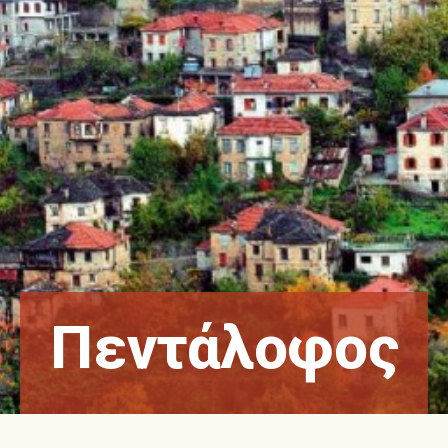
Πεντάλοφος