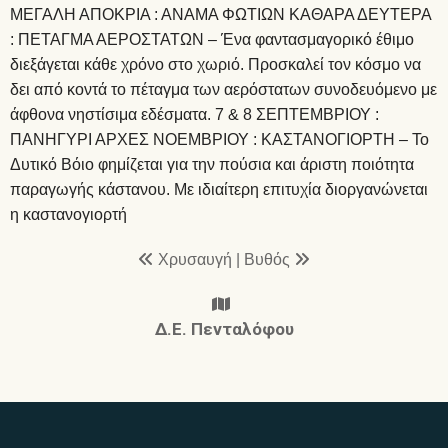
ΜΕΓΑΛΗ ΑΠΟΚΡΙΑ : ΑΝΑΜΑ ΦΩΤΙΩΝ ΚΑΘΑΡΑ ΔΕΥΤΕΡΑ
: ΠΕΤΑΓΜΑ ΑΕΡΟΣΤΑΤΩΝ – Ένα φαντασμαγορικό έθιμο
διεξάγεται κάθε χρόνο στο χωριό. Προσκαλεί τον κόσμο να
δει από κοντά το πέταγμα των αερόστατων συνοδευόμενο με
άφθονα νηστίσιμα εδέσματα. 7 & 8 ΣΕΠΤΕΜΒΡΙΟΥ :
ΠΑΝΗΓΥΡΙ ΑΡΧΕΣ ΝΟΕΜΒΡΙΟΥ : ΚΑΣΤΑΝΟΓΙΟΡΤΗ – Το
Δυτικό Βόιο φημίζεται για την πούσια και άριστη ποιότητα
παραγωγής κάστανου. Με ιδιαίτερη επιτυχία διοργανώνεται
η καστανογιορτή
Χρυσαυγή
|
Βυθός
Δ.Ε. Πενταλόφου