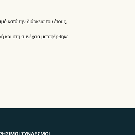
μό κατά την διάρκεια του έτους,
λή και στη συνέχεια μεταφέρθηκε
ΡΗΣΙΜΟΙ ΣΥΝΔΕΣΜΟΙ