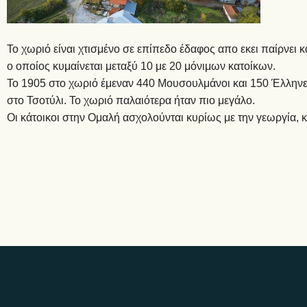
Το χωριό είναι χτισμένο σε επίπεδο έδαφος απο εκει παίρνει κ
ο οποίος κυμαίνεται μεταξύ 10 με 20 μόνιμων κατοίκων.
Το 1905 στο χωριό έμεναν 440 Μουσουλμάνοι και 150 Έλληνες.
στο Τσοτύλι. Το χωριό παλαιότερα ήταν πιο μεγάλο.
Οι κάτοικοι στην Ομαλή ασχολούνται κυρίως με την γεωργία, 