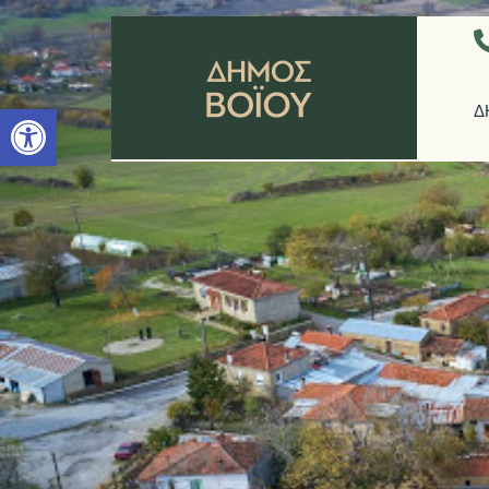
Ανοίξτε τη γραμμή εργαλείων
Δ