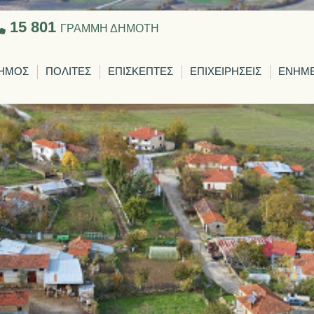
15 801
ΓΡΑΜΜΗ ΔΗΜΟΤΗ
ΗΜΟΣ
ΠΟΛΙΤΕΣ
ΕΠΙΣΚΕΠΤΕΣ
ΕΠΙΧΕΙΡΗΣΕΙΣ
ΕΝΗΜ