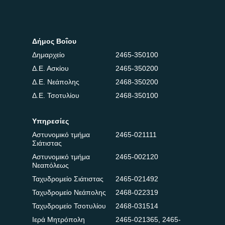
Δήμος Βοΐου
Δημαρχείο
2465-350100
Δ.Ε. Ασκίου
2465-350200
Δ.Ε. Νεάπολης
2468-350200
Δ.Ε. Τσοτυλίου
2468-350100
Υπηρεσίες
Αστυνομικό τμήμα
2465-021111
Σιάτιστας
Αστυνομικό τμήμα
2465-002120
Νεαπόλεως
Ταχυδρομείο Σιάτιστας
2465-021492
Ταχυδρομείο Νεάπολης
2468-022319
Ταχυδρομείο Τσοτυλίου
2468-031514
Ιερά Μητρόπολη
2465-021365
,
2465-