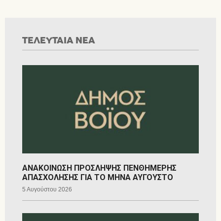
ΤΕΛΕΥΤΑΙΑ ΝΕΑ
ΑΝΑΚΟΙΝΩΣΗ ΠΡΟΣΛΗΨΗΣ ΠΕΝΘΗΜΕΡΗΣ
ΑΠΑΣΧΟΛΗΣΗΣ ΓΙΑ ΤΟ ΜΗΝΑ ΑΥΓΟΥΣΤΟ
5 Αυγούστου 2026