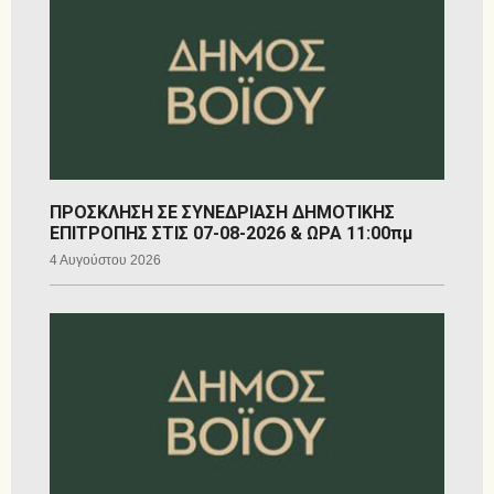
ΠΡΟΣΚΛΗΣΗ ΣΕ ΣΥΝΕΔΡΙΑΣΗ ΔΗΜΟΤΙΚΗΣ
ΕΠΙΤΡΟΠΗΣ ΣΤΙΣ 07-08-2026 & ΩΡΑ 11:00πμ
4 Αυγούστου 2026