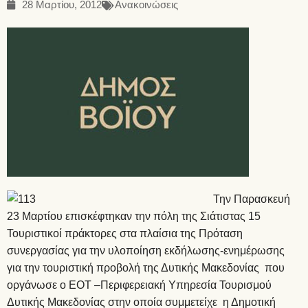
28 Μαρτίου, 2012
Ανακοινώσεις
Την Παρασκευή
23 Μαρτίου επισκέφτηκαν την πόλη της Σιάτιστας 15
Τουριστικοί πράκτορες στα πλαίσια της Πρόταση
συνεργασίας για την υλοποίηση εκδήλωσης-ενημέρωσης
για την τουριστική προβολή της Δυτικής Μακεδονίας που
οργάνωσε ο ΕΟΤ –Περιφερειακή Υπηρεσία Τουρισμού
Δυτικής Μακεδονίας στην οποία συμμετείχε η Δημοτική