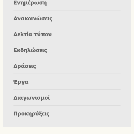
Ενημέρωση
Ανακοινώσεις
Δελτία τύπου
Εκδηλώσεις
Δράσεις
Έργα
Διαγωνισμοί
Προκηρύξεις