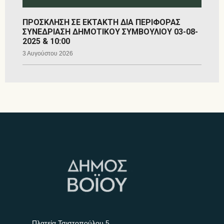
ΠΡΟΣΚΛΗΣΗ ΣΕ ΕΚΤΑΚΤΗ ΔΙΑ ΠΕΡΙΦΟΡΑΣ
ΣΥΝΕΔΡΙΑΣΗ ΔΗΜΟΤΙΚΟΥ ΣΥΜΒΟΥΛΙΟΥ 03-08-
2025 & 10:00
3 Αυγούστου 2026
Πλατεία Τσιστοπούλου 5