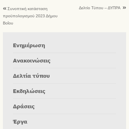
Δελτίο Τύπου – ΔΥΠΡΑ
Συνοπτική κατάσταση
προϋπολογισμού 2023 Δήμου
Βοΐου
Ενημέρωση
Ανακοινώσεις
Δελτία τύπου
Εκδηλώσεις
Δράσεις
Έργα