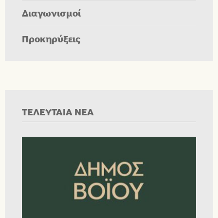
Διαγωνισμοί
Προκηρύξεις
ΤΕΛΕΥΤΑΙΑ ΝΕΑ