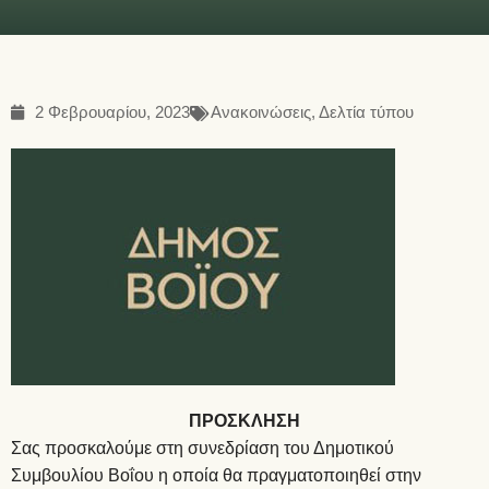
2 Φεβρουαρίου, 2023
Ανακοινώσεις
,
Δελτία τύπου
ΠΡΟΣΚΛΗΣΗ
Σας προσκαλούμε στη συνεδρίαση του Δημοτικού
Συμβουλίου Βοΐου η οποία θα πραγματοποιηθεί στην