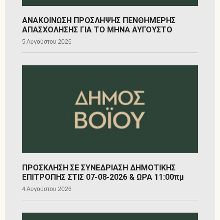
ΑΝΑΚΟΙΝΩΣΗ ΠΡΟΣΛΗΨΗΣ ΠΕΝΘΗΜΕΡΗΣ
ΑΠΑΣΧΟΛΗΣΗΣ ΓΙΑ ΤΟ ΜΗΝΑ ΑΥΓΟΥΣΤΟ
5 Αυγούστου 2026
ΠΡΟΣΚΛΗΣΗ ΣΕ ΣΥΝΕΔΡΙΑΣΗ ΔΗΜΟΤΙΚΗΣ
ΕΠΙΤΡΟΠΗΣ ΣΤΙΣ 07-08-2026 & ΩΡΑ 11:00πμ
4 Αυγούστου 2026