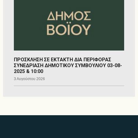
ΠΡΟΣΚΛΗΣΗ ΣΕ ΕΚΤΑΚΤΗ ΔΙΑ ΠΕΡΙΦΟΡΑΣ
ΣΥΝΕΔΡΙΑΣΗ ΔΗΜΟΤΙΚΟΥ ΣΥΜΒΟΥΛΙΟΥ 03-08-
2025 & 10:00
3 Αυγούστου 2026