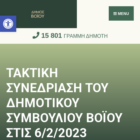
Ανοίξτε τη γραμμή εργαλείων
MENU
15 801
ΓΡΑΜΜΗ ΔΗΜΟΤΗ
ΤΑΚΤΙΚΗ
ΣΥΝΕΔΡΙΑΣΗ ΤΟΥ
ΔΗΜΟΤΙΚΟΥ
ΣΥΜΒΟΥΛΙΟΥ ΒΟΪΟΥ
ΣΤΙΣ 6/2/2023