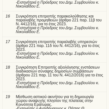
-Εισηγήτρια η Πρόεδρος του Δημ. Συμβουλίου κ.
Νικολαΐδου Ε.
16
Συγκρότηση επιτροπής παρακολούθησης και
παραλαβής προμηθειών (άρθρο 221 παρ. 11β του
Ν. 4412/16), για το έτος 2023.
-Εισηγήτρια η Πρόεδρος του Δημ. Συμβουλίου κ.
Νικολαΐδου Ε.
17
Συγκρότηση επιτροπής παραλαβής υπηρεσιών
(άρθρο 221 παρ. 11δ του Ν. 4412/16), για το έτος
2023.
-Εισηγήτρια η Πρόεδρος του Δημ. Συμβουλίου κ.
Νικολαΐδου Ε.
18
Συγκρότηση Επιτροπής αξιολόγησης ενστάσεων
διαδικασιών σύναψης δημοσίων συμβάσεων
(άρθρου 221 παρ. 11 του Ν. 4412/2016) για το έτος
2023.
-Εισηγήτρια η Πρόεδρος του Δημ. Συμβουλίου κ.
Νικολαΐδου Ε.
19
Μίσθωση αστικού ακινήτου για τη δημιουργία
χώρου αναψυχής πλησίον της πλατείας στην
Κοινότητα Εράτυρας.
-
Εισηγητής ο Αντιδήμαρχος κ. Πήττας Θ.