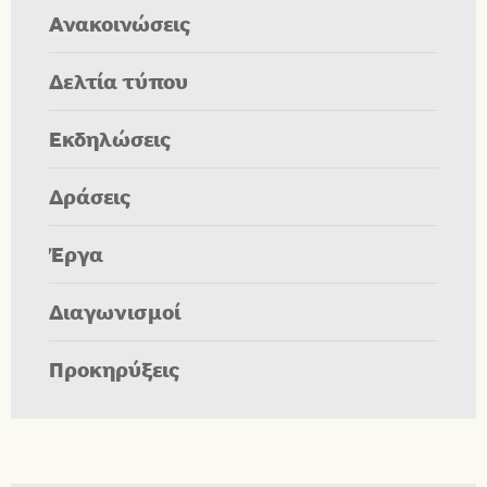
Ανακοινώσεις
Δελτία τύπου
Εκδηλώσεις
Δράσεις
Έργα
Διαγωνισμοί
Προκηρύξεις