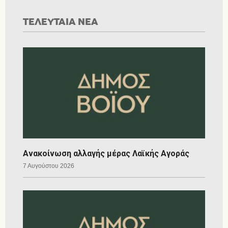
ΤΕΛΕΥΤΑΙΑ ΝΕΑ
Ανακοίνωση αλλαγής μέρας Λαϊκής Αγοράς
7 Αυγούστου 2026