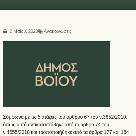
2 Μαΐου, 2020
Ανακοινώσεις
Σύμφωνα με τις διατάξεις του άρθρου 67 του ν.3852/2010,
όπως αυτό αντικαταστάθηκε από το άρθρο 74 του
ν.4555/2018 και τροποποιήθηκε από τα άρθρα 177 και 184