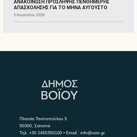
ΑΝΑΚΟΙΝΩΣΗ ΠΡΟΣΛΗΨΗΣ ΠΕΝΘΗΜΕΡΗΣ
ΑΠΑΣΧΟΛΗΣΗΣ ΓΙΑ ΤΟ ΜΗΝΑ ΑΥΓΟΥΣΤΟ
5 Αυγούστου 2026
Πλατεία Τσιστοπούλου 5
50300, Σιάτιστα
Τηλ.
+30 2465350100
• Email : info@voio.gr