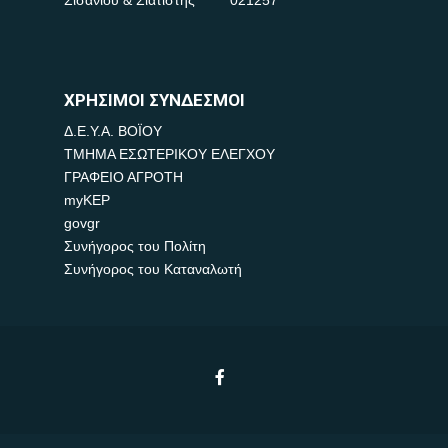
ΧΡΗΣΙΜΟΙ ΣΥΝΔΕΣΜΟΙ
Δ.Ε.Υ.Α. ΒΟΪΟΥ
ΤΜΗΜΑ ΕΣΩΤΕΡΙΚΟΥ ΕΛΕΓΧΟΥ
ΓΡΑΦΕΙΟ ΑΓΡΟΤΗ
myKEP
govgr
Συνήγορος του Πολίτη
Συνήγορος του Καταναλωτή