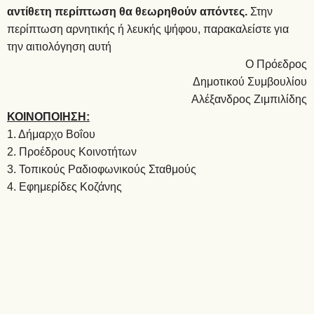
αντίθετη περίπτωση θα θεωρηθούν απόντες.
Στην
περίπτωση αρνητικής ή λευκής ψήφου, παρακαλείστε για
την αιτιολόγηση αυτή
Ο Πρόεδρος
Δημοτικού Συμβουλίου
Αλέξανδρος Ζιμπιλίδης
ΚΟΙΝΟΠΟΙΗΣΗ:
1. Δήμαρχο Βοΐου
2. Προέδρους Κοινοτήτων
3. Τοπικούς Ραδιοφωνικούς Σταθμούς
4. Εφημερίδες Κοζάνης