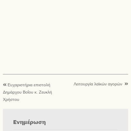
Λειτουργία λαϊκών αγορών
Ευχαριστήρια επιστολή
Δημάρχου Βοΐου κ. Ζευκλή
Χρήστου
Ενημέρωση