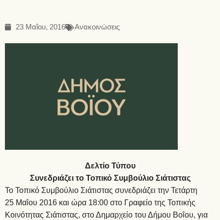
23 Μαΐου, 2016
Ανακοινώσεις
Δελτίο Τύπου
Συνεδριάζει το Τοπικό Συμβούλιο Σιάτιστας
Το Τοπικό Συμβούλιο Σιάτιστας συνεδριάζει την Τετάρτη
25 Μαΐου 2016 και ώρα 18:00 στο Γραφείο της Τοπικής
Κοινότητας Σιάτιστας, στο Δημαρχείο του Δήμου Βοΐου, για