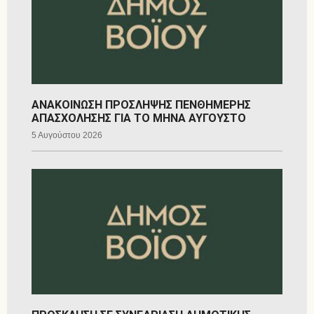
ΑΝΑΚΟΙΝΩΣΗ ΠΡΟΣΛΗΨΗΣ ΠΕΝΘΗΜΕΡΗΣ
ΑΠΑΣΧΟΛΗΣΗΣ ΓΙΑ ΤΟ ΜΗΝΑ ΑΥΓΟΥΣΤΟ
5 Αυγούστου 2026