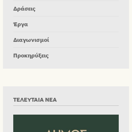
Δράσεις
Έργα
Διαγωνισμοί
Προκηρύξεις
ΤΕΛΕΥΤΑΙΑ ΝΕΑ