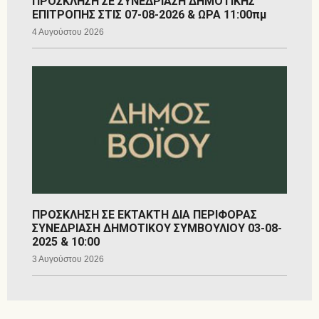
ΠΡΟΣΚΛΗΣΗ ΣΕ ΣΥΝΕΔΡΙΑΣΗ ΔΗΜΟΤΙΚΗΣ
ΕΠΙΤΡΟΠΗΣ ΣΤΙΣ 07-08-2026 & ΩΡΑ 11:00πμ
4 Αυγούστου 2026
ΠΡΟΣΚΛΗΣΗ ΣΕ ΕΚΤΑΚΤΗ ΔΙΑ ΠΕΡΙΦΟΡΑΣ
ΣΥΝΕΔΡΙΑΣΗ ΔΗΜΟΤΙΚΟΥ ΣΥΜΒΟΥΛΙΟΥ 03-08-
2025 & 10:00
3 Αυγούστου 2026