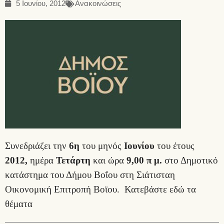
5 Ιουνίου, 2012
Ανακοινώσεις
Συνεδριάζει την
6η
του μηνός
Ιουνίου
του έτους
2012,
ημέρα
Τετάρτη
και ώρα
9,00 π μ.
στο Δημοτικό
κατάστημα του Δήμου Βοΐου στη Σιάτισταη
Οικονομική Επιτροπή Βοϊου.
Κατεβάστε εδώ τα
θέματα