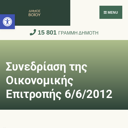
Ανοίξτε τη γραμμή εργαλείων
MENU
15 801
ΓΡΑΜΜΗ ΔΗΜΟΤΗ
Συνεδρίαση της
Οικονομικής
Επιτροπής 6/6/2012