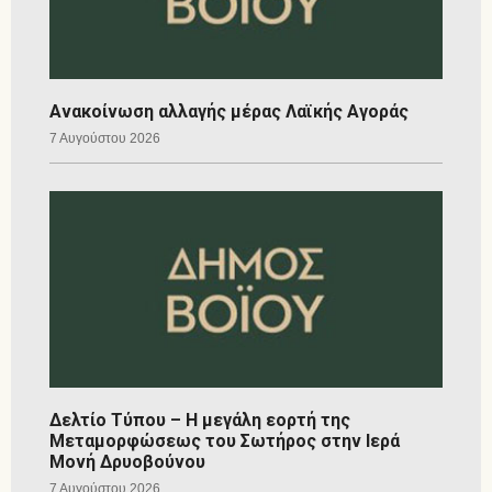
Ανακοίνωση αλλαγής μέρας Λαϊκής Αγοράς
7 Αυγούστου 2026
Δελτίο Τύπου – Η μεγάλη εορτή της
Μεταμορφώσεως του Σωτήρος στην Ιερά
Μονή Δρυοβούνου
7 Αυγούστου 2026