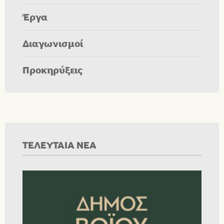
Έργα
Διαγωνισμοί
Προκηρύξεις
ΤΕΛΕΥΤΑΙΑ ΝΕΑ