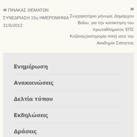
ΠΙΝΑΚΑΣ ΘΕΜΑΤΩΝ
Συγχαρητήριο μήνυμα, Δημάρχου
ΣΥΝΕΔΡΙΑΣΗ 15η ΗΜΕΡΟΜΗΝΙΑ
Βοΐου, για την κατάκτηση του
31/5/2012
πρωταθλήματος ΕΠΣ
Κοζάνης(κατηγορία mini) από την
Ακαδημία Σιάτιστας
Ενημέρωση
Ανακοινώσεις
Δελτία τύπου
Εκδηλώσεις
Δράσεις