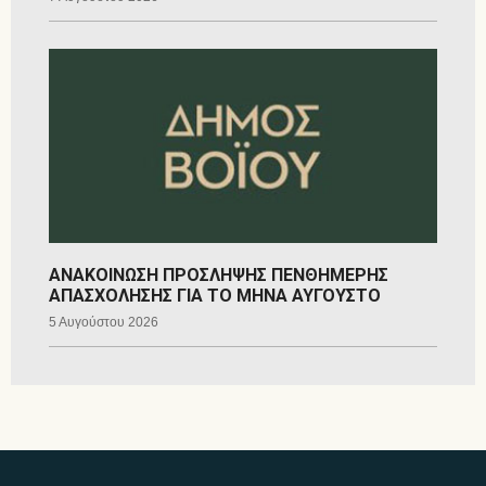
ΑΝΑΚΟΙΝΩΣΗ ΠΡΟΣΛΗΨΗΣ ΠΕΝΘΗΜΕΡΗΣ
ΑΠΑΣΧΟΛΗΣΗΣ ΓΙΑ ΤΟ ΜΗΝΑ ΑΥΓΟΥΣΤΟ
5 Αυγούστου 2026