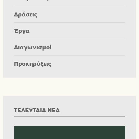
Δράσεις
Έργα
Διαγωνισμοί
Προκηρύξεις
ΤΕΛΕΥΤΑΙΑ ΝΕΑ