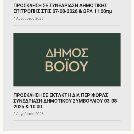
ΠΡΟΣΚΛΗΣΗ ΣΕ ΣΥΝΕΔΡΙΑΣΗ ΔΗΜΟΤΙΚΗΣ
ΕΠΙΤΡΟΠΗΣ ΣΤΙΣ 07-08-2026 & ΩΡΑ 11:00πμ
4 Αυγούστου 2026
ΠΡΟΣΚΛΗΣΗ ΣΕ ΕΚΤΑΚΤΗ ΔΙΑ ΠΕΡΙΦΟΡΑΣ
ΣΥΝΕΔΡΙΑΣΗ ΔΗΜΟΤΙΚΟΥ ΣΥΜΒΟΥΛΙΟΥ 03-08-
2025 & 10:00
3 Αυγούστου 2026