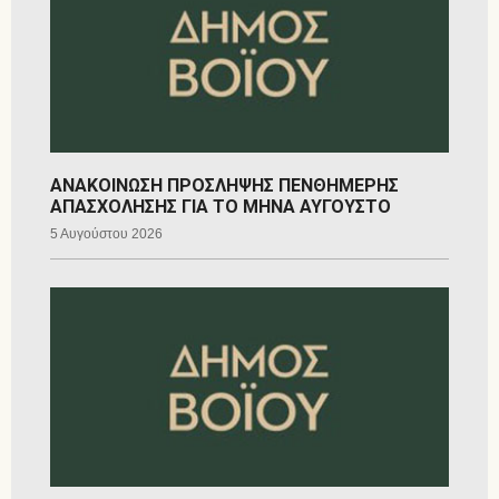
ΑΝΑΚΟΙΝΩΣΗ ΠΡΟΣΛΗΨΗΣ ΠΕΝΘΗΜΕΡΗΣ
ΑΠΑΣΧΟΛΗΣΗΣ ΓΙΑ ΤΟ ΜΗΝΑ ΑΥΓΟΥΣΤΟ
5 Αυγούστου 2026