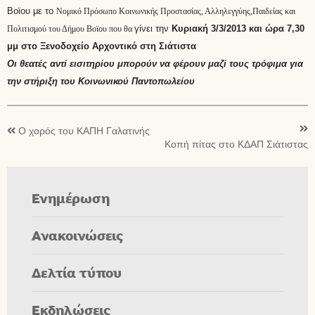
Βοϊου με το
Νομικό Πρόσωπο Κοινωνικής Προστασίας, Αλληλεγγύης,Παιδείας και
γίνει την
Κυριακή 3/3/2013 και ώρα 7,30
Πολιτισμού του Δήμου Βοϊου που θα
μμ στο Ξενοδοχείο Αρχοντικό στη Σιάτιστα
Οι θεατές αντί εισιτηρίου μπορούν να φέρουν μαζί τους τρόφιμα για
την στήριξη του Κοινωνικού Παντοπωλείου
Ο χορός του ΚΑΠΗ Γαλατινής
Κοπή πίτας στο ΚΔΑΠ Σιάτιστας
Ενημέρωση
Ανακοινώσεις
Δελτία τύπου
Εκδηλώσεις