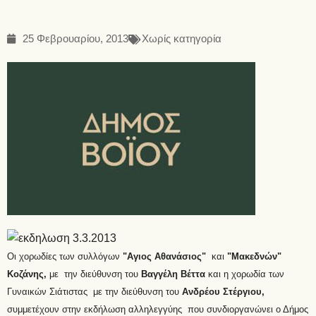
25 Φεβρουαρίου, 2013
Χωρίς κατηγορία
Οι χορωδίες των συλλόγων
"Αγιος Αθανάσιος"
και
"Μακεδνών"
Κοζάνης,
με την διεύθυνση του
Βαγγέλη Βέττα
και η χορωδία των
Γυναικών Σιάτιστας με την διεύθυνση του
Ανδρέου Στέργιου,
συμμετέχουν στην εκδήλωση αλληλεγγύης
που συνδιοργανώνει ο Δήμος