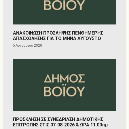
ΑΝΑΚΟΙΝΩΣΗ ΠΡΟΣΛΗΨΗΣ ΠΕΝΘΗΜΕΡΗΣ
ΑΠΑΣΧΟΛΗΣΗΣ ΓΙΑ ΤΟ ΜΗΝΑ ΑΥΓΟΥΣΤΟ
5 Αυγούστου 2026
ΠΡΟΣΚΛΗΣΗ ΣΕ ΣΥΝΕΔΡΙΑΣΗ ΔΗΜΟΤΙΚΗΣ
ΕΠΙΤΡΟΠΗΣ ΣΤΙΣ 07-08-2026 & ΩΡΑ 11:00πμ