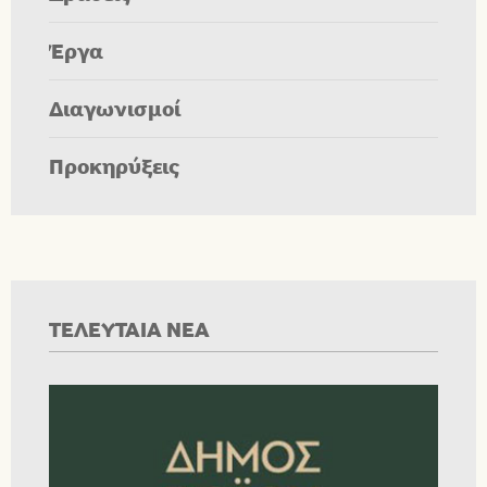
Έργα
Διαγωνισμοί
Προκηρύξεις
ΤΕΛΕΥΤΑΙΑ ΝΕΑ