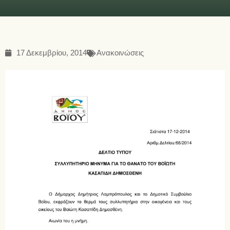
17 Δεκεμβρίου, 2014
Ανακοινώσεις