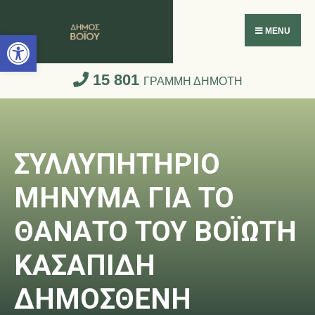
Ανοίξτε τη γραμμή εργαλείων
MENU
15 801
ΓΡΑΜΜΗ ΔΗΜΟΤΗ
ΣΥΛΛΥΠΗΤΗΡΙΟ
ΜΗΝΥΜΑ ΓΙΑ ΤΟ
ΘΑΝΑΤΟ ΤΟΥ ΒΟΪΩΤΗ
ΚΑΣΑΠΙΔΗ
ΔΗΜΟΣΘΕΝΗ