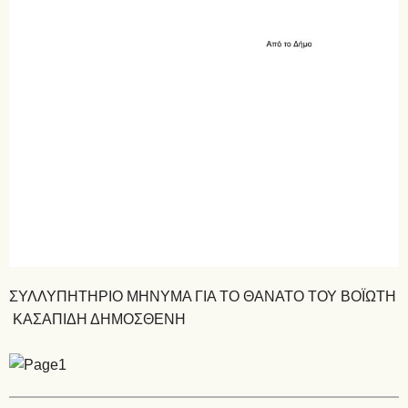
ΣΥΛΛΥΠΗΤΗΡΙΟ ΜΗΝΥΜΑ ΓΙΑ ΤΟ ΘΑΝΑΤΟ ΤΟΥ ΒΟΪΩΤΗ
ΚΑΣΑΠΙΔΗ ΔΗΜΟΣΘΕΝΗ