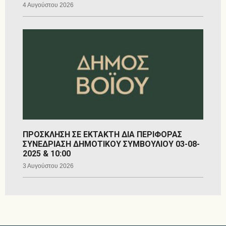
4 Αυγούστου 2026
ΠΡΟΣΚΛΗΣΗ ΣΕ ΕΚΤΑΚΤΗ ΔΙΑ ΠΕΡΙΦΟΡΑΣ
ΣΥΝΕΔΡΙΑΣΗ ΔΗΜΟΤΙΚΟΥ ΣΥΜΒΟΥΛΙΟΥ 03-08-
2025 & 10:00
3 Αυγούστου 2026