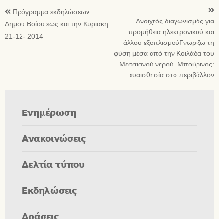
Πρόγραμμα εκδηλώσεων
Ανοιχτός διαγωνισμός για
Δήμου Βοΐου έως και την Κυριακή
προμήθεια ηλεκτρονικού και
21-12- 2014
άλλου εξοπλισμούΓνωρίζω τη
φύση μέσα από την Κοιλάδα του
Μεσσιανού νερού. Μπούρινος:
ευαισθησία στο περιβάλλον
Ενημέρωση
Ανακοινώσεις
Δελτία τύπου
Εκδηλώσεις
Δράσεις