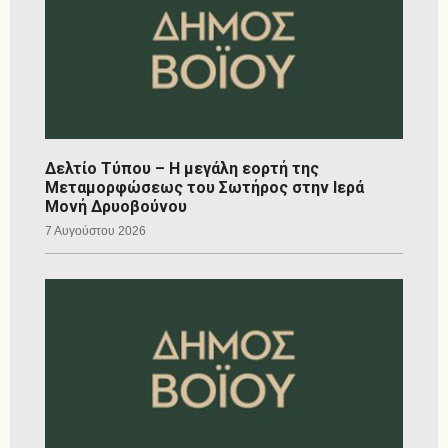
Δελτίο Τύπου – Η μεγάλη εορτή της
Μεταμορφώσεως του Σωτήρος στην Ιερά
Μονή Δρυοβούνου
7 Αυγούστου 2026