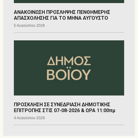
ΑΝΑΚΟΙΝΩΣΗ ΠΡΟΣΛΗΨΗΣ ΠΕΝΘΗΜΕΡΗΣ
ΑΠΑΣΧΟΛΗΣΗΣ ΓΙΑ ΤΟ ΜΗΝΑ ΑΥΓΟΥΣΤΟ
5 Αυγούστου 2026
ΠΡΟΣΚΛΗΣΗ ΣΕ ΣΥΝΕΔΡΙΑΣΗ ΔΗΜΟΤΙΚΗΣ
ΕΠΙΤΡΟΠΗΣ ΣΤΙΣ 07-08-2026 & ΩΡΑ 11:00πμ
4 Αυγούστου 2026