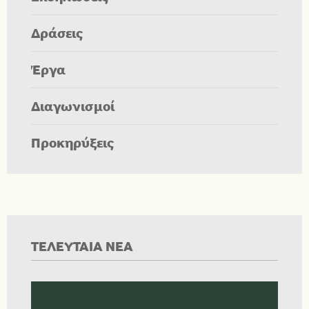
Δράσεις
Έργα
Διαγωνισμοί
Προκηρύξεις
ΤΕΛΕΥΤΑΙΑ ΝΕΑ