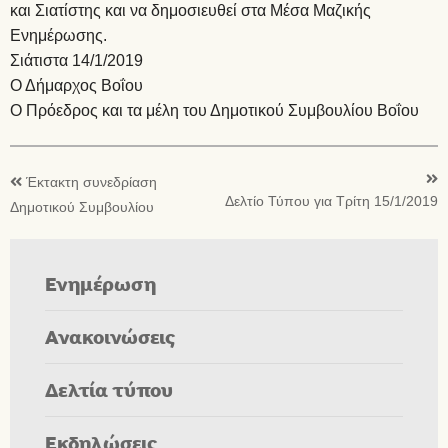
και Σιατίστης και να δημοσιευθεί στα Μέσα Μαζικής
Ενημέρωσης.
Σιάτιστα 14/1/2019
Ο Δήμαρχος Βοΐου
Ο Πρόεδρος και τα μέλη του Δημοτικού Συμβουλίου Βοΐου
Έκτακτη συνεδρίαση
Δελτίο Τύπου για Τρίτη 15/1/2019
Δημοτικού Συμβουλίου
Ενημέρωση
Ανακοινώσεις
Δελτία τύπου
Εκδηλώσεις