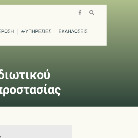
ΕΡΩΣΗ
e-ΥΠΗΡΕΣΙΕΣ
ΕΚΔΗΛΩΣΕΙΣ
διωτικού
προστασίας