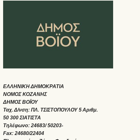
ΕΛΛΗΝΙΚΗ ΔΗΜΟΚΡΑΤΙΑ
ΝΟΜΟΣ ΚΟΖΑΝΗΣ Σιάτι
ΔΗΜΟΣ ΒΟΪΟΥ
Ταχ. Δ/νση: ΠΛ. ΤΣΙΣΤΟΠΟΥΛΟΥ 5 Αριθμ.
50 300 ΣΙΑΤΙΣΤΑ
Τηλέφωνο: 24683/ 50203-
Fax: 24680/22404