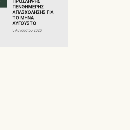
ΠΡΟΣΛΗΨΗΣ
ΠΕΝΘΗΜΕΡΗΣ
ΑΠΑΣΧΟΛΗΣΗΣ ΓΙΑ
ΤΟ ΜΗΝΑ
ΑΥΓΟΥΣΤΟ
5 Αυγούστου 2026