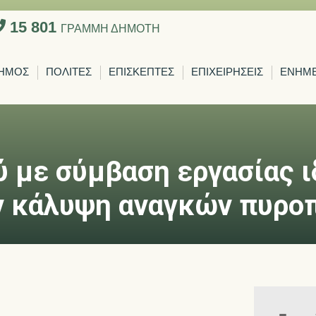
15 801
ΓΡΑΜΜΗ ΔΗΜΟΤΗ
ΗΜΟΣ
ΠΟΛΙΤΕΣ
ΕΠΙΣΚΕΠΤΕΣ
ΕΠΙΧΕΙΡΗΣΕΙΣ
ΕΝΗΜ
με σύμβαση εργασίας ι
ην κάλυψη αναγκών πυρο