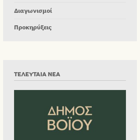
Διαγωνισμοί
Προκηρύξεις
ΤΕΛΕΥΤΑΙΑ ΝΕΑ