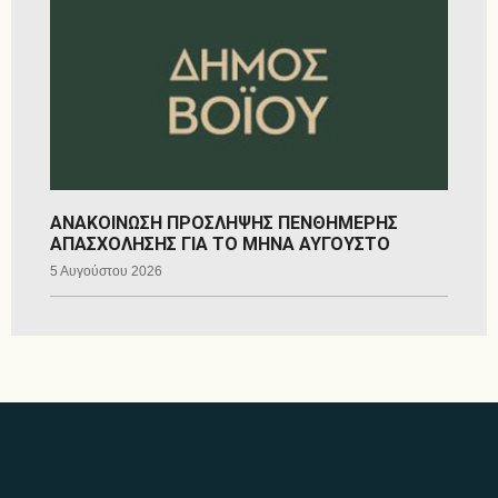
ΑΝΑΚΟΙΝΩΣΗ ΠΡΟΣΛΗΨΗΣ ΠΕΝΘΗΜΕΡΗΣ
ΑΠΑΣΧΟΛΗΣΗΣ ΓΙΑ ΤΟ ΜΗΝΑ ΑΥΓΟΥΣΤΟ
5 Αυγούστου 2026