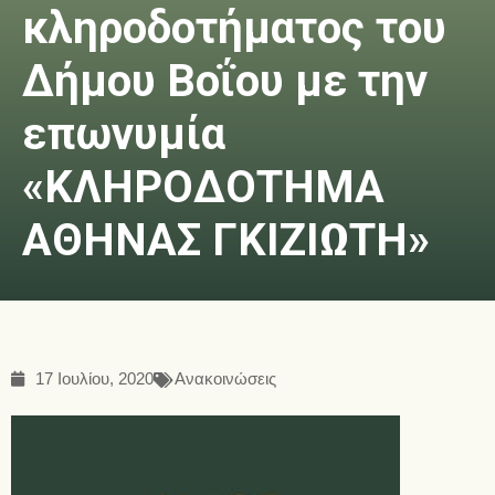
κληροδοτήματος του
Δήμου Βοΐου με την
επωνυμία
«ΚΛΗΡΟΔΟΤΗΜΑ
ΑΘΗΝΑΣ ΓΚΙΖΙΩΤΗ»
17 Ιουλίου, 2020
Ανακοινώσεις