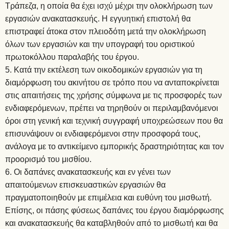
Τράπεζα, η οποία θα έχει ισχύ μέχρι την ολοκλήρωση των
εργασιών ανακατασκευής. Η εγγυητική επιστολή θα
επιστραφεί άτοκα στον πλειοδότη μετά την ολοκλήρωση
όλων των εργασιών και την υπογραφή του οριστικού
πρωτοκόλλου παραλαβής του έργου.
Κατά την εκτέλεση των οικοδομικών εργασιών για τη
διαμόρφωση του ακινήτου σε τρόπο που να ανταποκρίνεται
στις απαιτήσεις της χρήσης σύμφωνα με τις προσφορές των
ενδιαφερόμενων, πρέπει να τηρηθούν οι περιλαμβανόμενοι
όροι στη γενική και τεχνική συγγραφή υποχρεώσεων που θα
επισυνάψουν οι ενδιαφερόμενοι στην προσφορά τους,
ανάλογα με το αντικείμενο εμπορικής δραστηριότητας και τον
προορισμό του μισθίου.
Οι δαπάνες ανακατασκευής και εν γένει των
απαιτούμενων επισκευαστικών εργασιών θα
πραγματοποιηθούν με επιμέλεια και ευθύνη του μισθωτή.
Επίσης, οι πάσης φύσεως δαπάνες του έργου διαμόρφωσης
και ανακατασκευής θα καταβληθούν από το μισθωτή και θα