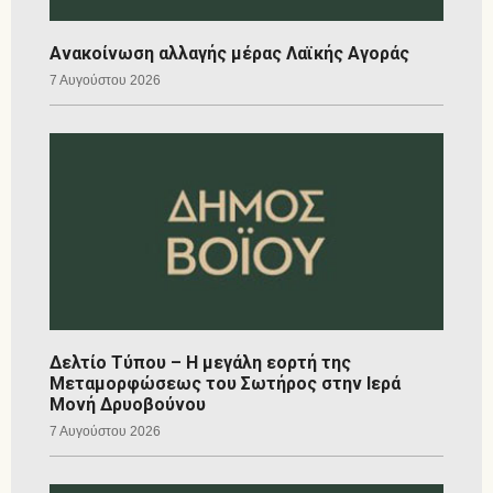
Ανακοίνωση αλλαγής μέρας Λαϊκής Αγοράς
7 Αυγούστου 2026
Δελτίο Τύπου – Η μεγάλη εορτή της
Μεταμορφώσεως του Σωτήρος στην Ιερά
Μονή Δρυοβούνου
7 Αυγούστου 2026