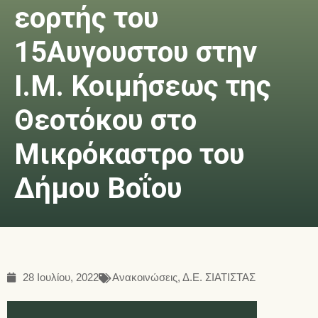
εορτής του
15Αυγουστου στην
Ι.Μ. Κοιμήσεως της
Θεοτόκου στο
Μικρόκαστρο του
Δήμου Βοΐου
28 Ιουλίου, 2022
Ανακοινώσεις
,
Δ.Ε. ΣΙΑΤΙΣΤΑΣ