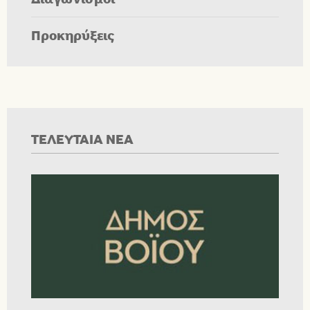
Προκηρύξεις
ΤΕΛΕΥΤΑΙΑ ΝΕΑ