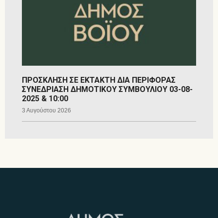
ΠΡΟΣΚΛΗΣΗ ΣΕ ΕΚΤΑΚΤΗ ΔΙΑ ΠΕΡΙΦΟΡΑΣ
ΣΥΝΕΔΡΙΑΣΗ ΔΗΜΟΤΙΚΟΥ ΣΥΜΒΟΥΛΙΟΥ 03-08-
2025 & 10:00
3 Αυγούστου 2026