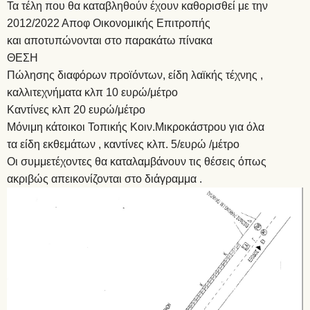
Τα τέλη που θα καταβληθούν έχουν καθορισθεί με την
2012/2022 Αποφ Οικονομικής Επιτροπής
και αποτυπώνονται στο παρακάτω πίνακα
ΘΕΣΗ
Πώλησης διαφόρων προϊόντων, είδη λαϊκής τέχνης ,
καλλιτεχνήματα κλπ 10 ευρώ/μέτρο
Καντίνες κλπ 20 ευρώ/μέτρο
Μόνιμη κάτοικοι Τοπικής Κοιν.Μικροκάστρου για όλα
τα είδη εκθεμάτων , καντίνες κλπ. 5/ευρώ /μέτρο
Οι συμμετέχοντες θα καταλαμβάνουν τις θέσεις όπως
ακριβώς απεικονίζονται στο διάγραμμα .