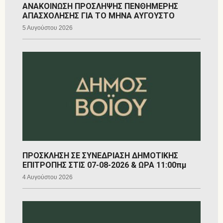
ΑΝΑΚΟΙΝΩΣΗ ΠΡΟΣΛΗΨΗΣ ΠΕΝΘΗΜΕΡΗΣ
ΑΠΑΣΧΟΛΗΣΗΣ ΓΙΑ ΤΟ ΜΗΝΑ ΑΥΓΟΥΣΤΟ
5 Αυγούστου 2026
ΠΡΟΣΚΛΗΣΗ ΣΕ ΣΥΝΕΔΡΙΑΣΗ ΔΗΜΟΤΙΚΗΣ
ΕΠΙΤΡΟΠΗΣ ΣΤΙΣ 07-08-2026 & ΩΡΑ 11:00πμ
4 Αυγούστου 2026