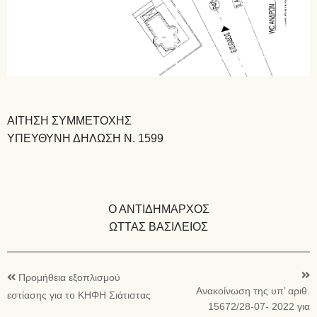
ΑΙΤΗΣΗ ΣΥΜΜΕΤΟΧΗΣ
ΥΠΕΥΘΥΝΗ ΔΗΛΩΣΗ Ν. 1599
Ο ΑΝΤΙΔΗΜΑΡΧΟΣ
ΩΤΤΑΣ ΒΑΣΙΛΕΙΟΣ
Προμήθεια εξοπλισμού
Ανακοίνωση της υπ’ αριθ.
εστίασης για το ΚΗΦΗ Σιάτιστας
15672/28-07- 2022 για