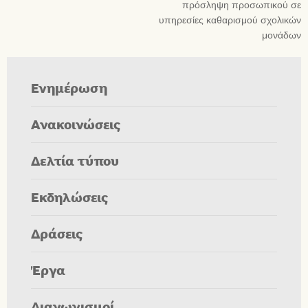
πρόσληψη προσωπικού σε
υπηρεσίες καθαρισμού σχολικών
μονάδων
Ενημέρωση
Ανακοινώσεις
Δελτία τύπου
Εκδηλώσεις
Δράσεις
Έργα
Διαγωνισμοί