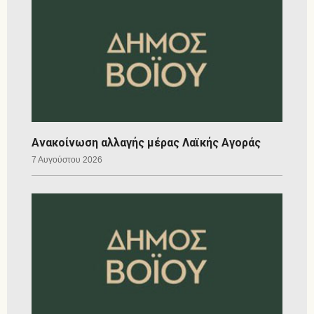
Ανακοίνωση αλλαγής μέρας Λαϊκής Αγοράς
7 Αυγούστου 2026