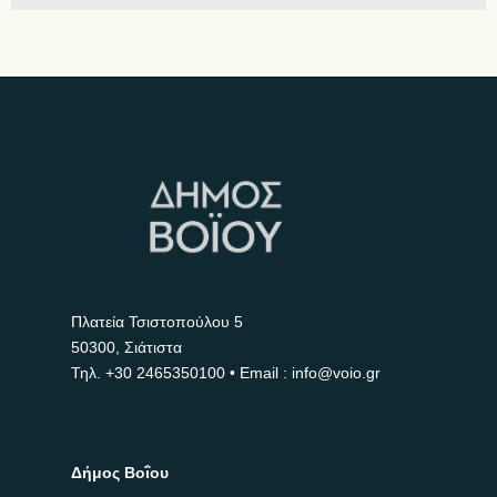
Πλατεία Τσιστοπούλου 5
50300, Σιάτιστα
Τηλ.
+30 2465350100
• Email : info@voio.gr
Δήμος Βοΐου