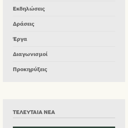
Εκδηλώσεις
Δράσεις
Έργα
Διαγωνισμοί
Προκηρύξεις
ΤΕΛΕΥΤΑΙΑ ΝΕΑ