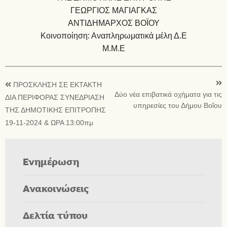
ΓΕΩΡΓΙΟΣ ΜΑΓΙΑΓΚΑΣ
ΑΝΤΙΔΗΜΑΡΧΟΣ ΒΟΪΟΥ
Κοινοποίηση: Αναπληρωματικά μέλη Δ.Ε
Μ.Μ.Ε
ΠΡΟΣΚΛΗΣΗ ΣΕ ΕΚΤΑΚΤΗ
Δύο νέα επιβατικά οχήματα για τις
ΔΙΑ ΠΕΡΙΦΟΡΑΣ ΣΥΝΕΔΡΙΑΣΗ
υπηρεσίες του Δήμου Βοΐου
ΤΗΣ ΔΗΜΟΤΙΚΗΣ ΕΠΙΤΡΟΠΗΣ
19-11-2024 & ΩΡΑ 13:00πμ
Ενημέρωση
Ανακοινώσεις
Δελτία τύπου