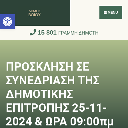
Ανοίξτε τη γραμμή εργαλείων
MENU
15 801
ΓΡΑΜΜΗ ΔΗΜΟΤΗ
ΠΡΟΣΚΛΗΣΗ ΣΕ
ΣΥΝΕΔΡΙΑΣΗ ΤΗΣ
ΔΗΜΟΤΙΚΗΣ
ΕΠΙΤΡΟΠΗΣ 25-11-
2024 & ΩΡΑ 09:00πμ