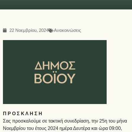
22 Νοεμβρίου, 2024
Ανακοινώσεις
Π Ρ Ο Σ Κ Λ Η Σ Η
Σας προσκαλούμε σε τακτική συνεδρίαση, την 25η του μήνα
Νοεμβρίου του έτους 2024 ημέρα Δευτέρα και ώρα 09:00,