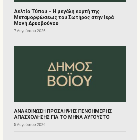
Δελτίο Τύπου – Η μεγάλη εορτή της
Μεταμορφώσεως του Σωτήρος στην Ιερά
Μονή Δρυοβούνου
7 Αυγούστου 2026
ΑΝΑΚΟΙΝΩΣΗ ΠΡΟΣΛΗΨΗΣ ΠΕΝΘΗΜΕΡΗΣ
ΑΠΑΣΧΟΛΗΣΗΣ ΓΙΑ ΤΟ ΜΗΝΑ ΑΥΓΟΥΣΤΟ
5 Αυγούστου 2026