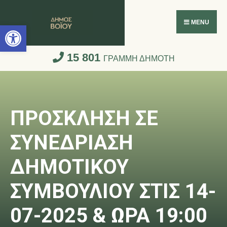
Ανοίξτε τη γραμμή εργαλείων
MENU
15 801
ΓΡΑΜΜΗ ΔΗΜΟΤΗ
ΠΡΟΣΚΛΗΣΗ ΣΕ
ΣΥΝΕΔΡΙΑΣΗ
ΔΗΜΟΤΙΚΟΥ
ΣΥΜΒΟΥΛΙΟΥ ΣΤΙΣ 14-
07-2025 & ΩΡΑ 19:00