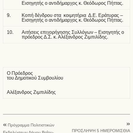
Εισηγητής ο αντιδήμαρχος κ. Θεόδωρος Πήττας.
9.
Κοπή δένδρου στα κοιμητήρια Δ.Ε. Εράτυρας –
Εισηγητής ο αντιδήμαρχος κ. Θεόδωρος Πήττας.
10.
Αιτήσεις επιχορήγησης Συλλόγων – Εισηγητής ο
πρόεδρος Δ.Σ. κ. Αλέξανδρος Ζιμπιλίδης.
Ο Πρόεδρος
του Δημοτικού Συμβουλίου
Αλέξανδρος Ζιμπιλίδης
Πρόγραμμα Πολιτιστικών
ΠΡΟΣΛΗΨΗ 5 ΗΜΕΡΟΜΙΣΘΙΑ
Εκδηλώσεων Δήμου Βοΐου-