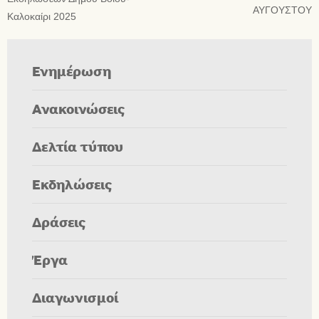
ΑΥΓΟΥΣΤΟΥ
Καλοκαίρι 2025
Ενημέρωση
Ανακοινώσεις
Δελτία τύπου
Εκδηλώσεις
Δράσεις
Έργα
Διαγωνισμοί