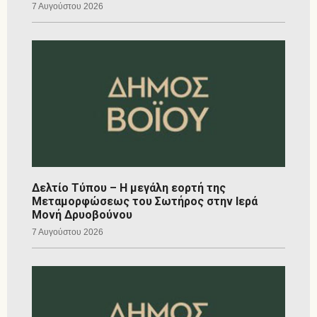
7 Αυγούστου 2026
Δελτίο Τύπου – Η μεγάλη εορτή της
Μεταμορφώσεως του Σωτήρος στην Ιερά
Μονή Δρυοβούνου
7 Αυγούστου 2026