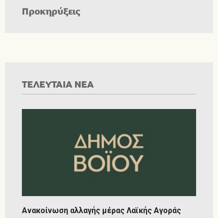
Προκηρύξεις
ΤΕΛΕΥΤΑΙΑ ΝΕΑ
Ανακοίνωση αλλαγής μέρας Λαϊκής Αγοράς