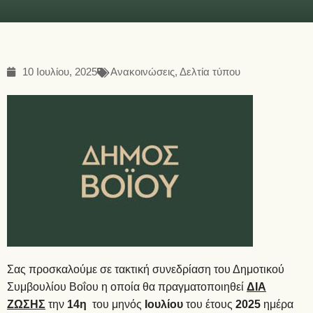
10 Ιουλίου, 2025
Ανακοινώσεις
,
Δελτία τύπου
Σας προσκαλούμε σε τακτική συνεδρίαση του Δημοτικού
Συμβουλίου Βοΐου η οποία θα πραγματοποιηθεί
ΔΙΑ
ΖΩΣΗΣ
την
14η
του μηνός
Ιουλίου
του έτους
2025
ημέρα