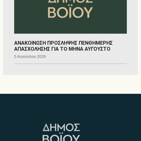
ΑΝΑΚΟΙΝΩΣΗ ΠΡΟΣΛΗΨΗΣ ΠΕΝΘΗΜΕΡΗΣ
ΑΠΑΣΧΟΛΗΣΗΣ ΓΙΑ ΤΟ ΜΗΝΑ ΑΥΓΟΥΣΤΟ
5 Αυγούστου 2026