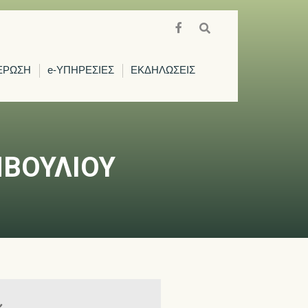
ΕΡΩΣΗ
e-ΥΠΗΡΕΣΙΕΣ
ΕΚΔΗΛΩΣΕΙΣ
ΜΒΟΥΛΙΟΥ