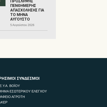
ΠΡΟΣΛΗΨΗΣ
ΠΕΝΘΗΜΕΡΗΣ
ΑΠΑΣΧΟΛΗΣΗΣ ΓΙΑ
ΤΟ ΜΗΝΑ
ΑΥΓΟΥΣΤΟ
5 Αυγούστου 2026
ΡΗΣΙΜΟΙ ΣΥΝΔΕΣΜΟΙ
Ε.Υ.Α. ΒΟΪΟΥ
ΜΗΜΑ ΕΣΩΤΕΡΙΚΟΥ ΕΛΕΓΧΟΥ
ΡΑΦΕΙΟ ΑΓΡΟΤΗ
yKEP