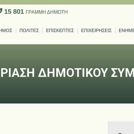
15 801
ΓΡΑΜΜΗ ΔΗΜΟΤΗ
ΗΜΟΣ
ΠΟΛΙΤΕΣ
ΕΠΙΣΚΕΠΤΕΣ
ΕΠΙΧΕΙΡΗΣΕΙΣ
ΕΝΗΜ
ΡΙΑΣΗ ΔΗΜΟΤΙΚΟΥ ΣΥ