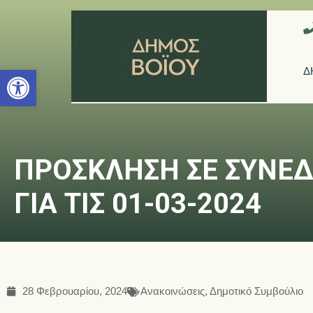
Ανοίξτε τη γραμμή εργαλείων
Δ
ΠΡΟΣΚΛΗΣΗ ΣΕ ΣΥΝΕΔ
ΓΙΑ ΤΙΣ 01-03-2024
28 Φεβρουαρίου, 2024
Ανακοινώσεις
,
Δημοτικό Συμβούλιο