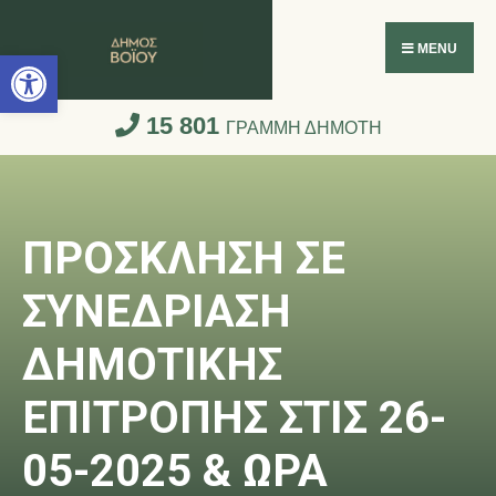
Ανοίξτε τη γραμμή εργαλείων
MENU
15 801
ΓΡΑΜΜΗ ΔΗΜΟΤΗ
ΠΡΟΣΚΛΗΣΗ ΣΕ
ΣΥΝΕΔΡΙΑΣΗ
ΔΗΜΟΤΙΚΗΣ
ΕΠΙΤΡΟΠΗΣ ΣΤΙΣ 26-
05-2025 & ΩΡΑ