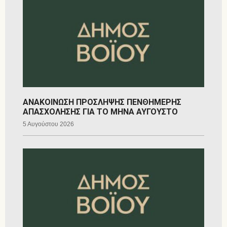
ΑΝΑΚΟΙΝΩΣΗ ΠΡΟΣΛΗΨΗΣ ΠΕΝΘΗΜΕΡΗΣ
ΑΠΑΣΧΟΛΗΣΗΣ ΓΙΑ ΤΟ ΜΗΝΑ ΑΥΓΟΥΣΤΟ
5 Αυγούστου 2026