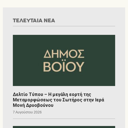
ΤΕΛΕΥΤΑΙΑ ΝΕΑ
Δελτίο Τύπου – Η μεγάλη εορτή της
Μεταμορφώσεως του Σωτήρος στην Ιερά
Μονή Δρυοβούνου
7 Αυγούστου 2026