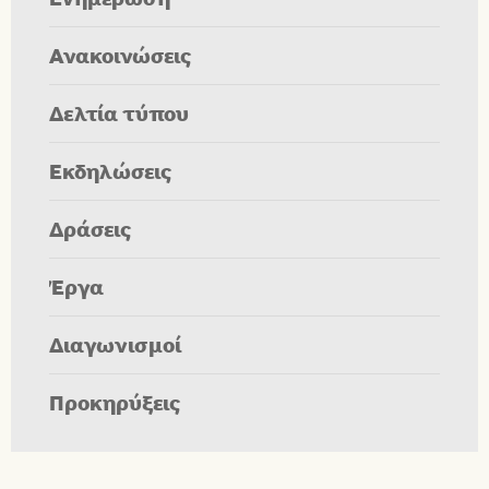
Ανακοινώσεις
Δελτία τύπου
Εκδηλώσεις
Δράσεις
Έργα
Διαγωνισμοί
Προκηρύξεις