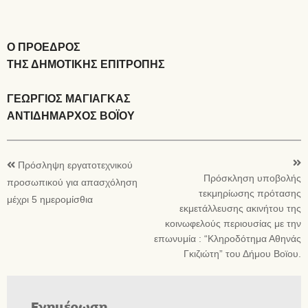
Ο ΠΡΟΕΔΡΟΣ
ΤΗΣ ΔΗΜΟΤΙΚΗΣ ΕΠΙΤΡΟΠΗΣ
ΓΕΩΡΓΙΟΣ ΜΑΓΙΑΓΚΑΣ
ΑΝΤΙΔΗΜΑΡΧΟΣ ΒΟΪΟΥ
Πρόσληψη εργατοτεχνικού
Πρόσκληση υποβολής
προσωπικού για απασχόληση
τεκμηρίωσης πρότασης
μέχρι 5 ημερομίσθια
εκμετάλλευσης ακινήτου της
κοινωφελούς περιουσίας με την
επωνυμία : “Κληροδότημα Αθηνάς
Γκιζιώτη” του Δήμου Βοϊου.
Ενημέρωση