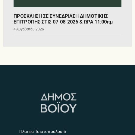
ΠΡΟΣΚΛΗΣΗ ΣΕ ΣΥΝΕΔΡΙΑΣΗ ΔΗΜΟΤΙΚΗΣ
ΕΠΙΤΡΟΠΗΣ ΣΤΙΣ 07-08-2026 & ΩΡΑ 11:00πμ
4 Αυγούστου 2026
Πλατεία Τσιστοπούλου 5