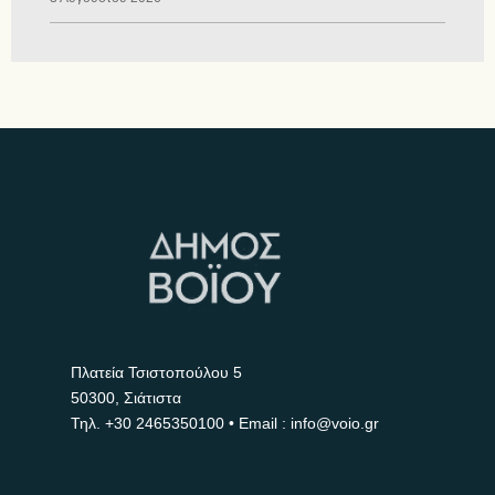
Πλατεία Τσιστοπούλου 5
50300, Σιάτιστα
Τηλ.
+30 2465350100
• Email : info@voio.gr