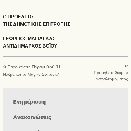
Ο ΠΡΟΕΔΡΟΣ
ΤΗΣ ΔΗΜΟΤΙΚΗΣ ΕΠΙΤΡΟΠΗΣ
ΓΕΩΡΓΙΟΣ ΜΑΓΙΑΓΚΑΣ
ΑΝΤΙΔΗΜΑΡΧΟΣ ΒΟΪΟΥ
Παρουσίαση Παραμυθιού “Η
Προμήθεια θερμού
Νάζμα και το Μαγικό Σεντούκι”
ασφαλτομίγματος
Ενημέρωση
Ανακοινώσεις