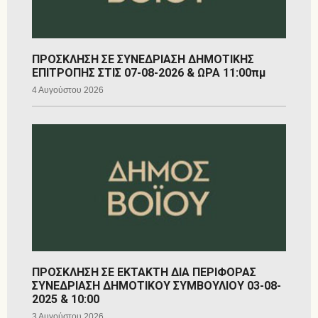
ΠΡΟΣΚΛΗΣΗ ΣΕ ΣΥΝΕΔΡΙΑΣΗ ΔΗΜΟΤΙΚΗΣ
ΕΠΙΤΡΟΠΗΣ ΣΤΙΣ 07-08-2026 & ΩΡΑ 11:00πμ
4 Αυγούστου 2026
ΠΡΟΣΚΛΗΣΗ ΣΕ ΕΚΤΑΚΤΗ ΔΙΑ ΠΕΡΙΦΟΡΑΣ
ΣΥΝΕΔΡΙΑΣΗ ΔΗΜΟΤΙΚΟΥ ΣΥΜΒΟΥΛΙΟΥ 03-08-
2025 & 10:00
3 Αυγούστου 2026