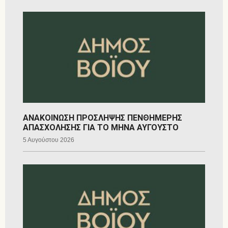
ΑΝΑΚΟΙΝΩΣΗ ΠΡΟΣΛΗΨΗΣ ΠΕΝΘΗΜΕΡΗΣ
ΑΠΑΣΧΟΛΗΣΗΣ ΓΙΑ ΤΟ ΜΗΝΑ ΑΥΓΟΥΣΤΟ
5 Αυγούστου 2026