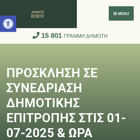
Ανοίξτε τη γραμμή εργαλείων
MENU
15 801
ΓΡΑΜΜΗ ΔΗΜΟΤΗ
ΠΡΟΣΚΛΗΣΗ ΣΕ
ΣΥΝΕΔΡΙΑΣΗ
ΔΗΜΟΤΙΚΗΣ
ΕΠΙΤΡΟΠΗΣ ΣΤΙΣ 01-
07-2025 & ΩΡΑ