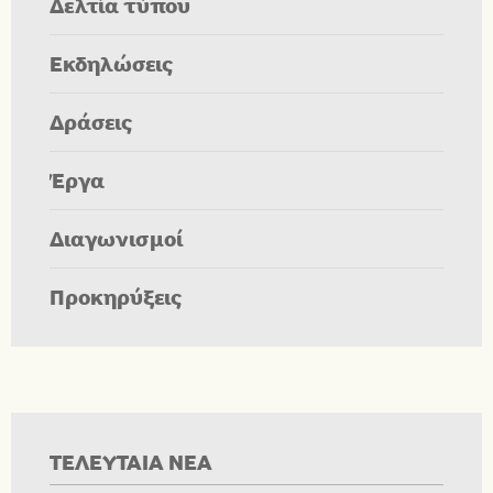
Δελτία τύπου
Εκδηλώσεις
Δράσεις
Έργα
Διαγωνισμοί
Προκηρύξεις
ΤΕΛΕΥΤΑΙΑ ΝΕΑ