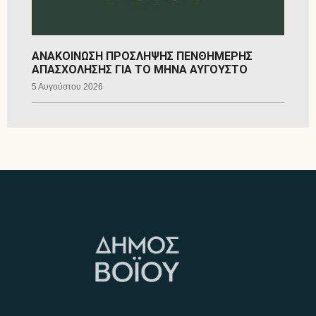
ΑΝΑΚΟΙΝΩΣΗ ΠΡΟΣΛΗΨΗΣ ΠΕΝΘΗΜΕΡΗΣ
ΑΠΑΣΧΟΛΗΣΗΣ ΓΙΑ ΤΟ ΜΗΝΑ ΑΥΓΟΥΣΤΟ
5 Αυγούστου 2026