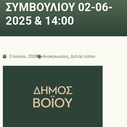
ΣΥΜΒΟΥΛΙΟΥ 02-06-
2025 & 14:00
3 Ιουνίου, 2026
Ανακοινώσεις
,
Δελτία τύπου