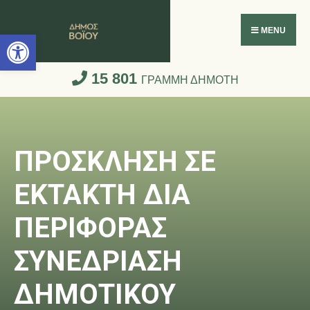
Ανοίξτε τη γραμμή εργαλείων
MENU
15 801
ΓΡΑΜΜΗ ΔΗΜΟΤΗ
ΠΡΟΣΚΛΗΣΗ ΣΕ
ΕΚΤΑΚΤΗ ΔΙΑ
ΠΕΡΙΦΟΡΑΣ
ΣΥΝΕΔΡΙΑΣΗ
ΔΗΜΟΤΙΚΟΥ