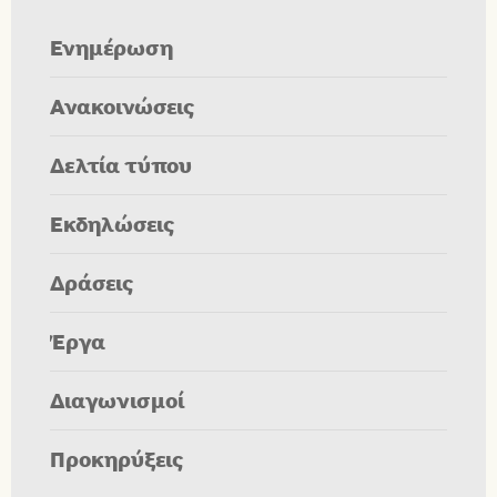
Ενημέρωση
Ανακοινώσεις
Δελτία τύπου
Εκδηλώσεις
Δράσεις
Έργα
Διαγωνισμοί
Προκηρύξεις