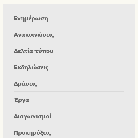
Ενημέρωση
Ανακοινώσεις
Δελτία τύπου
Εκδηλώσεις
Δράσεις
Έργα
Διαγωνισμοί
Προκηρύξεις