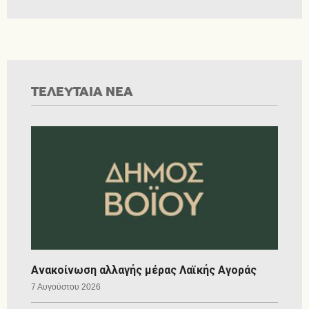
ΤΕΛΕΥΤΑΙΑ ΝΕΑ
Ανακοίνωση αλλαγής μέρας Λαϊκής Αγοράς
7 Αυγούστου 2026