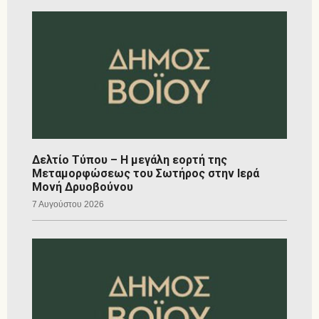
Δελτίο Τύπου – Η μεγάλη εορτή της
Μεταμορφώσεως του Σωτήρος στην Ιερά
Μονή Δρυοβούνου
7 Αυγούστου 2026