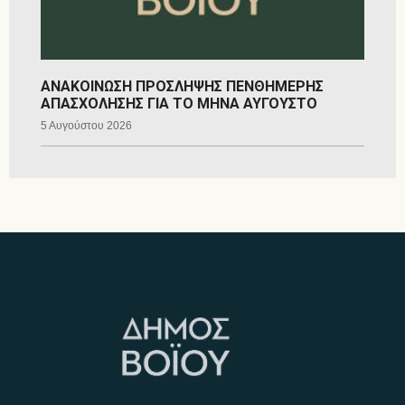
ΑΝΑΚΟΙΝΩΣΗ ΠΡΟΣΛΗΨΗΣ ΠΕΝΘΗΜΕΡΗΣ
ΑΠΑΣΧΟΛΗΣΗΣ ΓΙΑ ΤΟ ΜΗΝΑ ΑΥΓΟΥΣΤΟ
5 Αυγούστου 2026