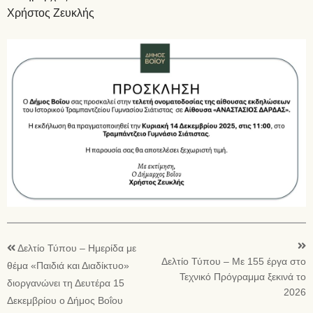
Χρήστος Ζευκλής
Δελτίο Τύπου – Ημερίδα με
Δελτίο Τύπου – Με 155 έργα στο
θέμα «Παιδιά και Διαδίκτυο»
Τεχνικό Πρόγραμμα ξεκινά το
διοργανώνει τη Δευτέρα 15
2026
Δεκεμβρίου ο Δήμος Βοΐου