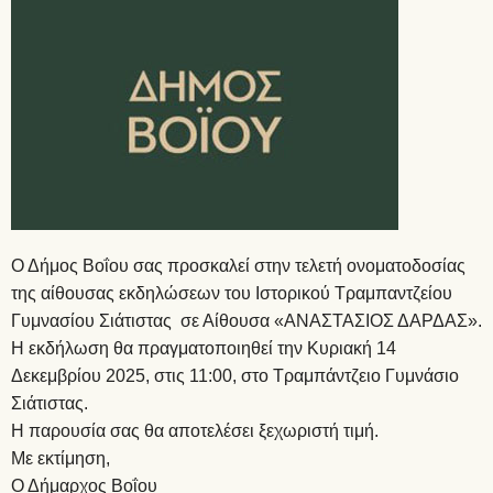
Ο Δήμος Βοΐου σας προσκαλεί στην τελετή ονοματοδοσίας
της αίθουσας εκδηλώσεων του Ιστορικού Τραμπαντζείου
Γυμνασίου Σιάτιστας σε Αίθουσα «ΑΝΑΣΤΑΣΙΟΣ ΔΑΡΔΑΣ».
Η εκδήλωση θα πραγματοποιηθεί την Κυριακή 14
Δεκεμβρίου 2025, στις 11:00, στο Τραμπάντζειο Γυμνάσιο
Σιάτιστας.
Η παρουσία σας θα αποτελέσει ξεχωριστή τιμή.
Με εκτίμηση,
Ο Δήμαρχος Βοΐου