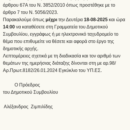
άρθρου 67Α του Ν. 3852/2010 όπως προστέθηκε με το
άρθρο 7 του Ν. 5056/2023.
Παρακαλούμε όπως
μέχρι
την Δευτέρα
18-08-2025
και ώρα
14:00
να καταθέσετε στη Γραμματεία του Δημοτικού
Συμβουλίου, εγγράφως ή με ηλεκτρονικό ταχυδρομείο το
θέμα που επιθυμείτε να θέσετε και αφορά στο έργο της
δημοτικής αρχής.
Λεπτομέρειες σχετικά με τη διαδικασία και τον αριθμό των
θεμάτων της ημερήσιας διάταξης δίνονται στη με αρ.98/
Αρ.Πρωτ.8182/26.01.2024 Εγκύκλιο του ΥΠ.ΕΣ.
Ο Πρόεδρος
του Δημοτικού Συμβουλίου
Αλέξανδρος Ζιμπιλίδης