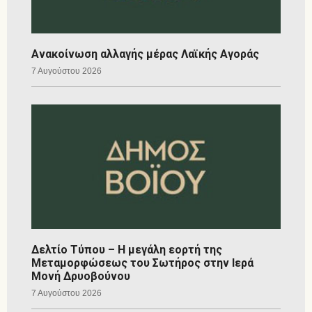
Ανακοίνωση αλλαγής μέρας Λαϊκής Αγοράς
7 Αυγούστου 2026
Δελτίο Τύπου – Η μεγάλη εορτή της
Μεταμορφώσεως του Σωτήρος στην Ιερά
Μονή Δρυοβούνου
7 Αυγούστου 2026