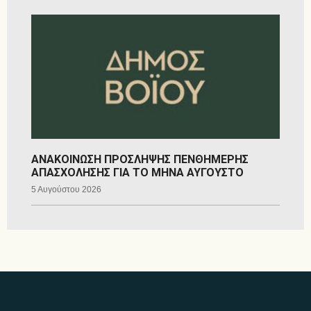
ΑΝΑΚΟΙΝΩΣΗ ΠΡΟΣΛΗΨΗΣ ΠΕΝΘΗΜΕΡΗΣ
ΑΠΑΣΧΟΛΗΣΗΣ ΓΙΑ ΤΟ ΜΗΝΑ ΑΥΓΟΥΣΤΟ
5 Αυγούστου 2026