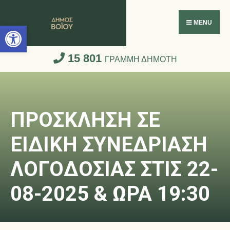
Ανοίξτε τη γραμμή εργαλείων
MENU
15 801
ΓΡΑΜΜΗ ΔΗΜΟΤΗ
ΠΡΟΣΚΛΗΣΗ ΣΕ
ΕΙΔΙΚΗ ΣΥΝΕΔΡΙΑΣΗ
ΛΟΓΟΔΟΣΙΑΣ ΣΤΙΣ 22-
08-2025 & ΩΡΑ 19:30