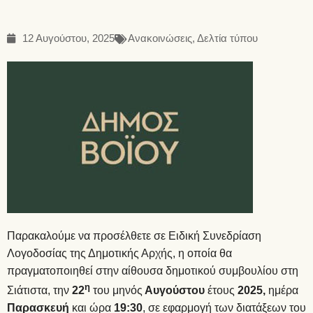
12 Αυγούστου, 2025
Ανακοινώσεις
,
Δελτία τύπου
Παρακαλούμε να προσέλθετε σε Ειδική Συνεδρίαση
Λογοδοσίας της Δημοτικής Αρχής, η οποία θα
πραγματοποιηθεί στην αίθουσα δημοτικού συμβουλίου στη
η
Σιάτιστα, την
22
του μηνός
Αυγούστου
έτους
2025,
ημέρα
Παρασκευή
και ώρα
19:30
, σε εφαρμογή των διατάξεων του