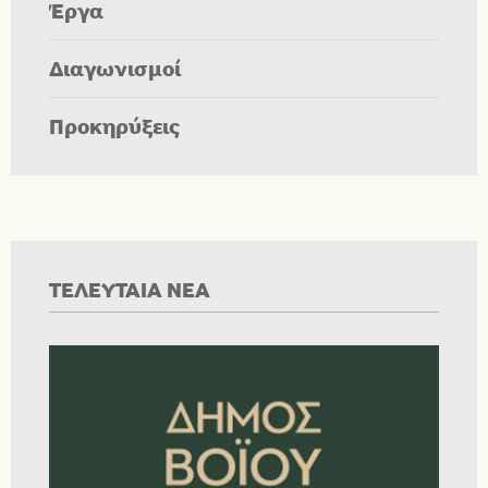
Έργα
Διαγωνισμοί
Προκηρύξεις
ΤΕΛΕΥΤΑΙΑ ΝΕΑ