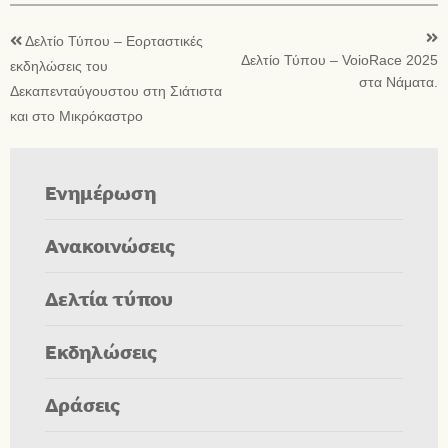
Δελτίο Τύπου – Εορταστικές
Δελτίο Τύπου – VoioRace 2025
εκδηλώσεις του
στα Νάματα.
Δεκαπενταύγουστου στη Σιάτιστα
και στο Μικρόκαστρο
Ενημέρωση
Ανακοινώσεις
Δελτία τύπου
Εκδηλώσεις
Δράσεις