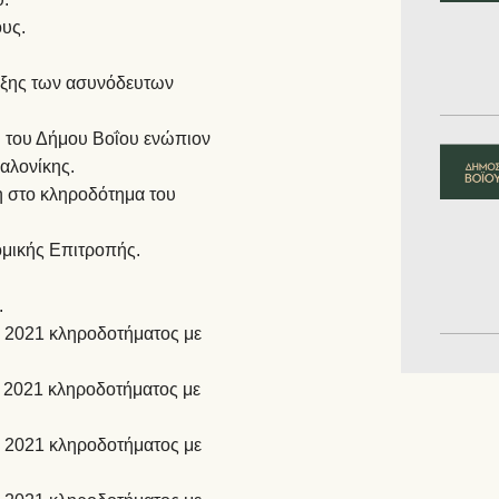
υς.
ιξης των ασυνόδευτων
 του Δήμου Βοΐου ενώπιον
αλονίκης.
η στο κληροδότημα του
ομικής Επιτροπής.
.
ς 2021 κληροδοτήματος με
ς 2021 κληροδοτήματος με
ς 2021 κληροδοτήματος με