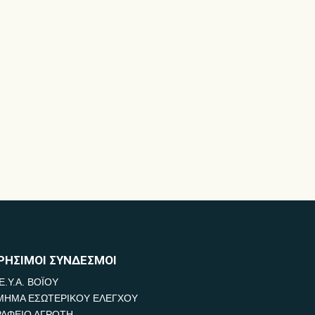
ΡΗΣΙΜΟΙ ΣΥΝΔΕΣΜΟΙ
Ε.Υ.Α. ΒΟΪΟΥ
ΜΗΜΑ ΕΣΩΤΕΡΙΚΟΥ ΕΛΕΓΧΟΥ
ΡΑΦΕΙΟ ΑΓΡΟΤΗ