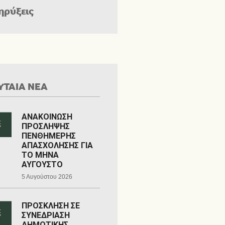
ηρύξεις
ΥΤΑΙΑ ΝΕΑ
ΑΝΑΚΟΙΝΩΣΗ
ΠΡΟΣΛΗΨΗΣ
ΠΕΝΘΗΜΕΡΗΣ
ΑΠΑΣΧΟΛΗΣΗΣ ΓΙΑ
ΤΟ ΜΗΝΑ
ΑΥΓΟΥΣΤΟ
5 Αυγούστου 2026
ΠΡΟΣΚΛΗΣΗ ΣΕ
ΣΥΝΕΔΡΙΑΣΗ
ΔΗΜΟΤΙΚΗΣ