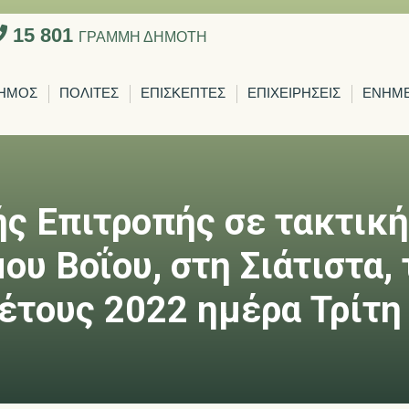
15 801
ΓΡΑΜΜΗ ΔΗΜΟΤΗ
ΗΜΟΣ
ΠΟΛΙΤΕΣ
ΕΠΙΣΚΕΠΤΕΣ
ΕΠΙΧΕΙΡΗΣΕΙΣ
ΕΝΗΜ
ς Επιτροπής σε τακτική
υ Βοΐου, στη Σιάτιστα, 
έτους 2022 ημέρα Τρίτη