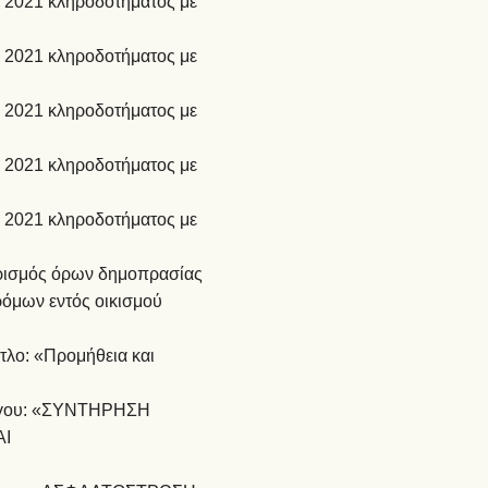
ς 2021 κληροδοτήματος με
ς 2021 κληροδοτήματος με
ς 2021 κληροδοτήματος με
ς 2021 κληροδοτήματος με
ς 2021 κληροδοτήματος με
ορισμός όρων δημοπρασίας
ρόμων εντός οικισμού
τλο: «Προμήθεια και
έργου: «ΣΥΝΤΗΡΗΣΗ
ΑΙ