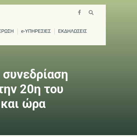
ΕΡΩΣΗ
e-ΥΠΗΡΕΣΙΕΣ
ΕΚΔΗΛΩΣΕΙΣ
 συνεδρίαση
την 20η του
 και ώρα