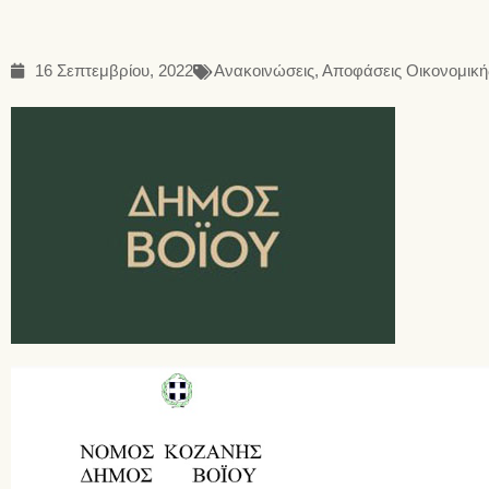
16 Σεπτεμβρίου, 2022
Ανακοινώσεις
,
Αποφάσεις Οικονομική