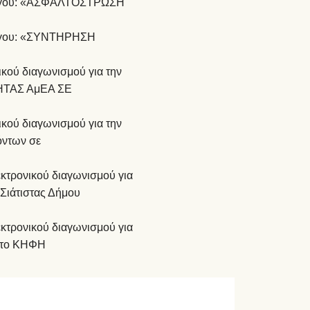
 έργου: «ΑΣΦΑΛΤΟΣΤΡΩΣΗ
έργου: «ΣΥΝΤΗΡΗΣΗ
ικού διαγωνισμού για την
ΗΤΑΣ ΑμΕΑ ΣΕ
ικού διαγωνισμού για την
όντων σε
λεκτρονικού διαγωνισμού για
 Σιάτιστας Δήμου
λεκτρονικού διαγωνισμού για
α το ΚΗΦΗ