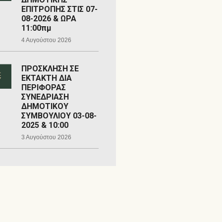
ΕΠΙΤΡΟΠΗΣ ΣΤΙΣ 07-
08-2026 & ΩΡΑ
11:00πμ
4 Αυγούστου 2026
ΠΡΟΣΚΛΗΣΗ ΣΕ
ΕΚΤΑΚΤΗ ΔΙΑ
ΠΕΡΙΦΟΡΑΣ
ΣΥΝΕΔΡΙΑΣΗ
ΔΗΜΟΤΙΚΟΥ
ΣΥΜΒΟΥΛΙΟΥ 03-08-
2025 & 10:00
3 Αυγούστου 2026