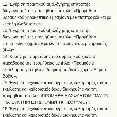
Έγκριση πρακτικού αξιολόγησης επιτροπής
διαγωνισμού της προμήθειας με τίτλο: «Προμήθεια
υδραυλικού χλοοκοπτικού βραχίονα με καταστροφέα και με
κεφαλή κλαδέματος».
Έγκριση πρακτικού αξιολόγησης επιτροπής
διαγωνισμού της προμήθειας με τίτλο: «Προμήθεια
επιβατικών οχημάτων με κίνηση στους τέσσερις τροχούς
(4x4)».
Χορήγηση παράτασης του συμβατικού χρόνου
παράδοσης της προμήθειας με τίτλο: «Προμήθεια
εξοπλισμού για την αναβάθμιση παιδικών χαρών Δήμου
Βοίου».
Έγκριση τεχνικών προδιαγραφών, καθορισμός τρόπου
εκτέλεσης και καθορισμός όρων διακήρυξης για την
προμήθεια με τίτλο: «ΠΡΟΜΗΘΕΙΑ ΑΣΦΑΛΤΟΜΙΓΜΑΤΟΣ
ΓΙΑ ΣΥΝΤΗΡΗΣΗ ΔΡΟΜΩΝ ΤΚ ΤΣΟΤΥΛΙΟΥ».
Έγκριση τεχνικών προδιαγραφών, καθορισμός τρόπου
εκτέλεσης και καθορισμός όρων διακήρυξης για την