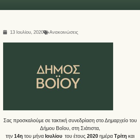
13 Ιουλίου, 2020
Ανακοινώσεις
Σας προσκαλούμε σε τακτική συνεδρίαση στο Δημαρχείο του
Δήμου Βοΐου, στη Σιάτιστα,
την
14η
του μήνα
Ιουλίου
του έτους
2020
ημέρα
Τρίτη
και