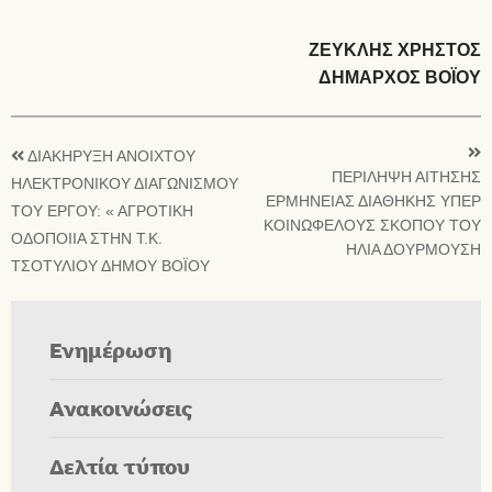
ΖΕΥΚΛΗΣ ΧΡΗΣΤΟΣ
ΔΗΜΑΡΧΟΣ ΒΟΪΟΥ
ΔΙΑΚΗΡΥΞΗ ΑΝΟΙΧΤΟΥ
ΠΕΡΙΛΗΨΗ ΑΙΤΗΣΗΣ
ΗΛΕΚΤΡΟΝΙΚΟΥ ΔΙΑΓΩΝΙΣΜΟΥ
ΕΡΜΗΝΕΙΑΣ ΔΙΑΘΗΚΗΣ ΥΠΕΡ
ΤΟΥ ΕΡΓΟΥ: « ΑΓΡΟΤΙΚΗ
ΚΟΙΝΩΦΕΛΟΥΣ ΣΚΟΠΟΥ ΤΟΥ
ΟΔΟΠΟΙΙΑ ΣΤΗΝ Τ.Κ.
ΗΛΙΑ ΔΟΥΡΜΟΥΣΗ
ΤΣΟΤΥΛΙΟΥ ΔΗΜΟΥ ΒΟΪΟΥ
Ενημέρωση
Ανακοινώσεις
Δελτία τύπου