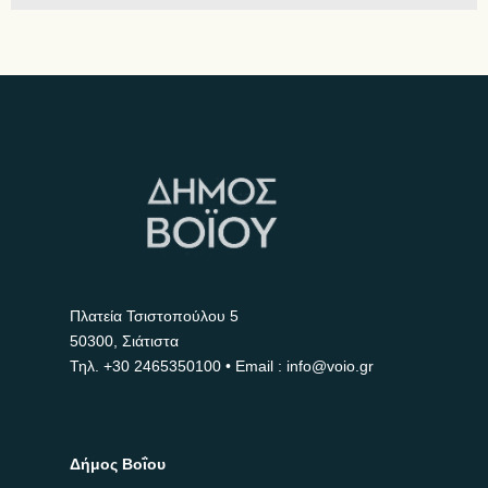
Πλατεία Τσιστοπούλου 5
50300, Σιάτιστα
Τηλ.
+30 2465350100
• Email : info@voio.gr
Δήμος Βοΐου