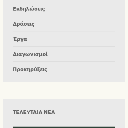
Εκδηλώσεις
Δράσεις
Έργα
Διαγωνισμοί
Προκηρύξεις
ΤΕΛΕΥΤΑΙΑ ΝΕΑ