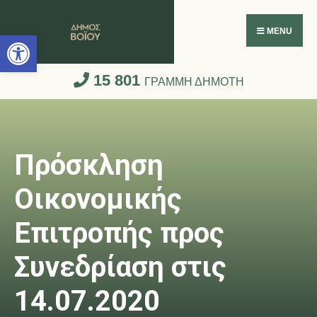
Ανοίξτε τη γραμμή εργαλείων
MENU
15 801
ΓΡΑΜΜΗ ΔΗΜΟΤΗ
Πρόσκληση
Οικονομικής
Επιτροπής προς
Συνεδρίαση στις
14.07.2020