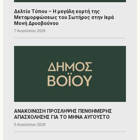
Δελτίο Τύπου – Η μεγάλη εορτή της
Μεταμορφώσεως του Σωτήρος στην Ιερά
Μονή Δρυοβούνου
7 Αυγούστου 2026
ΑΝΑΚΟΙΝΩΣΗ ΠΡΟΣΛΗΨΗΣ ΠΕΝΘΗΜΕΡΗΣ
ΑΠΑΣΧΟΛΗΣΗΣ ΓΙΑ ΤΟ ΜΗΝΑ ΑΥΓΟΥΣΤΟ
5 Αυγούστου 2026