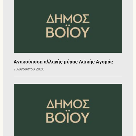
Ανακοίνωση αλλαγής μέρας Λαϊκής Αγοράς
7 Αυγούστου 2026