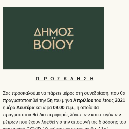
Π Ρ Ο Σ Κ Λ Η Σ Η
Σας προσκαλούμε να πάρετε μέρος στη συνεδρίαση, που θα
πραγματοποιηθεί την
5η
του μήνα
Απριλίου
του έτους
2021
ημέρα
Δευτέρα
και ώρα
09.00 π.μ.,
η οποία θα
πραγματοποιηθεί δια περιφοράς λόγω των κατεπειγόντων
μέτρων που έχουν ληφθεί για την αποφυγή της διάδοσης του