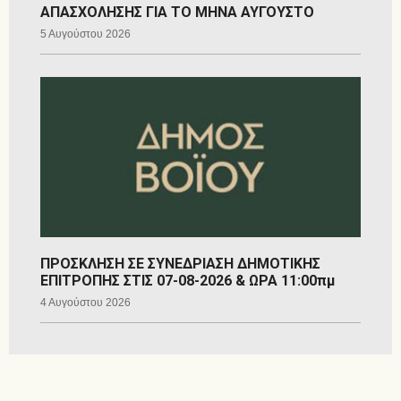
ΑΠΑΣΧΟΛΗΣΗΣ ΓΙΑ ΤΟ ΜΗΝΑ ΑΥΓΟΥΣΤΟ
5 Αυγούστου 2026
ΠΡΟΣΚΛΗΣΗ ΣΕ ΣΥΝΕΔΡΙΑΣΗ ΔΗΜΟΤΙΚΗΣ
ΕΠΙΤΡΟΠΗΣ ΣΤΙΣ 07-08-2026 & ΩΡΑ 11:00πμ
4 Αυγούστου 2026