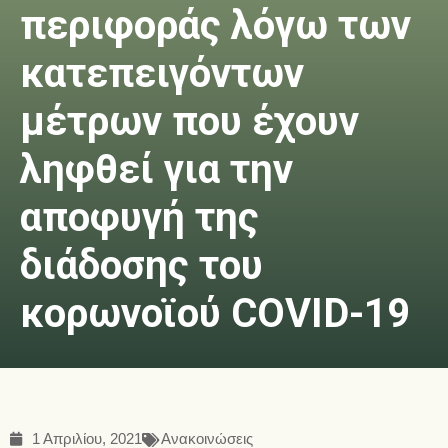
περιφοράς λόγω των
κατεπειγόντων
μέτρων που έχουν
ληφθεί για την
αποφυγή της
διάδοσης του
κορωνοϊού COVID-19
1 Απριλίου, 2021
Ανακοινώσεις