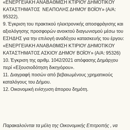
«ΕΝΕΡΓΕΙΑΚΗ ΑΝΑΒΑΘΜΙΣΗ ΚΤΙΡΙΟΥ ΔΗΜΟΤΙΚΟΥ
ΚΑΤΑΣΤΗΜΑΤΟΣ ΝΕΑΠΟΛΗΣ ΔΗΜΟΥ ΒΟΪΟΥ» (Α/Α:
95322).
Έγκριση του πρακτικού ηλεκτρονικής αποσφράγισης και
αξιολόγησης προσφορών ανοικτού διαγωνισμού μέσω του
ΕΣΗΔΗΣ για την επιλογή αναδόχου κατασκευής του έργου:
«ΕΝΕΡΓΕΙΑΚΗ ΑΝΑΒΑΘΜΙΣΗ ΚΤΙΡΙΟΥ ΔΗΜΟΤΙΚΟΥ
ΚΑΤΑΣΤΗΜΑΤΟΣ ΑΣΚΙΟΥ ΔΗΜΟΥ ΒΟΪΟΥ» (Α/Α: 95326)
Έγκριση της αριθμ. 1042/2021 απόφασης Δημάρχου
περί «Εξουσιοδότηση δικηγόρου».
Διαγραφή ποσών από βεβαιωμένους χρηματικούς
καταλόγους του Δήμου.
Οικονομική ενίσχυση άπορου δημότη.
Παρακαλούνται τα μέλη της Οικονομικής Επιτροπής , να