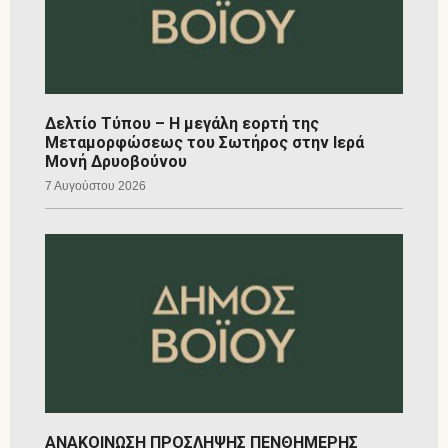
Δελτίο Τύπου – Η μεγάλη εορτή της
Μεταμορφώσεως του Σωτήρος στην Ιερά
Μονή Δρυοβούνου
7 Αυγούστου 2026
ΑΝΑΚΟΙΝΩΣΗ ΠΡΟΣΛΗΨΗΣ ΠΕΝΘΗΜΕΡΗΣ