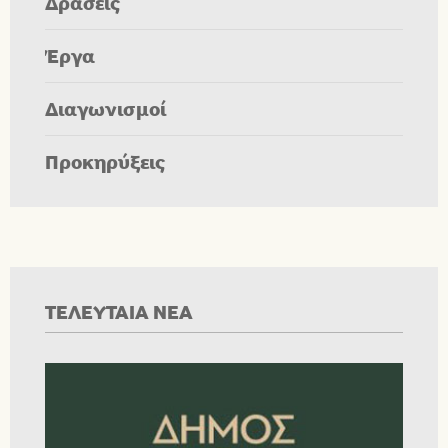
Δράσεις
Έργα
Διαγωνισμοί
Προκηρύξεις
ΤΕΛΕΥΤΑΙΑ ΝΕΑ