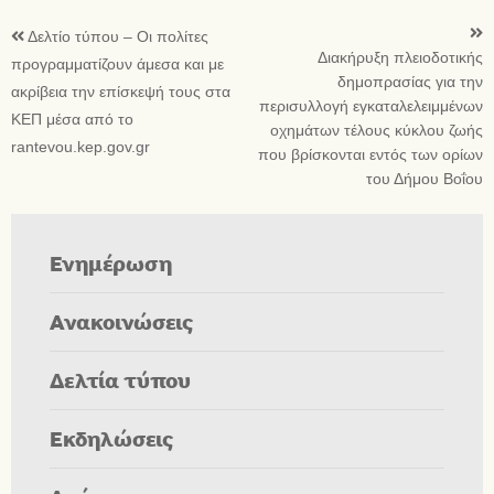
Δελτίο τύπου – Οι πολίτες
Διακήρυξη πλειοδοτικής
προγραμματίζουν άμεσα και με
δημοπρασίας για την
ακρίβεια την επίσκεψή τους στα
περισυλλογή εγκαταλελειμμένων
ΚΕΠ μέσα από το
οχημάτων τέλους κύκλου ζωής
rantevou.kep.gov.gr
που βρίσκονται εντός των ορίων
του Δήμου Βοΐου
Ενημέρωση
Ανακοινώσεις
Δελτία τύπου
Εκδηλώσεις